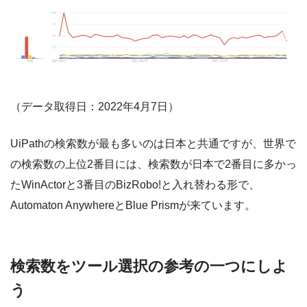
（データ取得日：2022年4月7日）
UiPathの検索数が最も多いのは日本と共通ですが、世界で
の検索数の上位2番目には、検索数が日本で2番目に多かっ
たWinActorと3番目のBizRobo!と入れ替わる形で、
Automaton AnywhereとBlue Prismが来ています。
検索数をツール選択の参考の一つにしよ
う