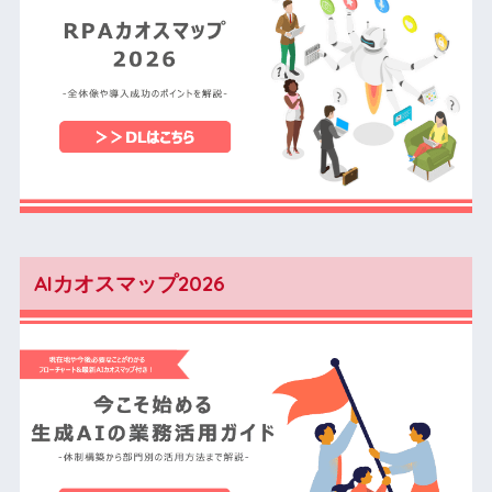
AIカオスマップ2026