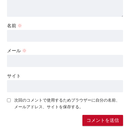
名前
※
メール
※
サイト
次回のコメントで使用するためブラウザーに自分の名前、
メールアドレス、サイトを保存する。