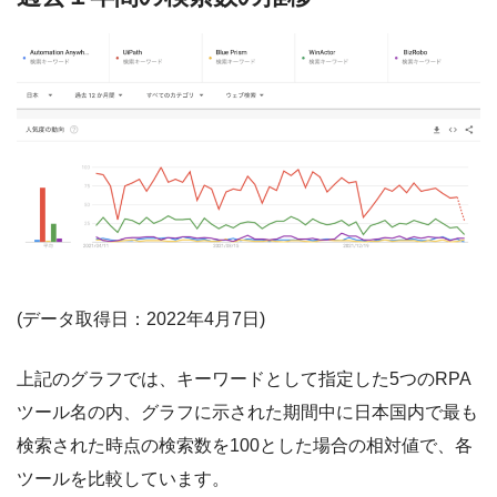
(データ取得日：2022年4月7日)
上記のグラフでは、キーワードとして指定した5つのRPA
ツール名の内、グラフに示された期間中に日本国内で最も
検索された時点の検索数を100とした場合の相対値で、各
ツールを比較しています。