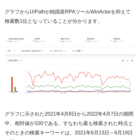
グラフからUiPathが純国産RPAツールWinActorを抑えて
検索数1位となっていることが分かります。
グラフに示された2021年4月8日から2022年4月7日の期間
中、相対値が100である、すなわち最も検索された時点と
そのときの検索キーワードは、2021年6月13日～6月19日