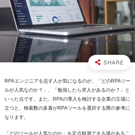
RPAエンジニアを志す人が気になるのが、「どのRPAツー
ルが人気なのか？」、「勉強したら求人があるのか？」と
いった点です。
また、RPAの導入を検討する企業の立場に
立つと、検索数の多寡がRPAツールを選択する際の参考に
なります。
「どのツールが人気なのか」を定点観測できる場があるこ