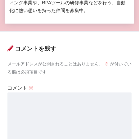
ィング事業や、RPAツールの研修事業などを行う。自動
化に熱い想いを持った仲間を募集中。
コメントを残す
メールアドレスが公開されることはありません。
※
が付いてい
る欄は必須項目です
コメント
※