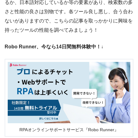
るか、日本語対応しているか等の要素があり、検索数の多
さと性能の良さは別物です。各ツール良し悪し、合う合わ
ないがありますので、こちらの記事を取っかかりに興味を
持ったツールの性能を調べてみましょう！
Robo Runner、今なら14日間無料体験中！↓
RPAオンラインサポートサービス『Robo Runner』