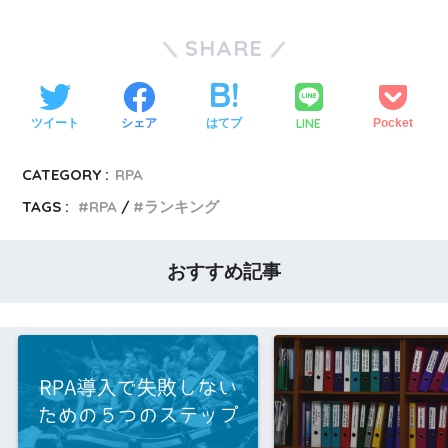
SHARE
LINE
ツイート
シェア
はてブ
Pocket
CATEGORY :
RPA
TAGS :
RPA
ランキング
おすすめ記事