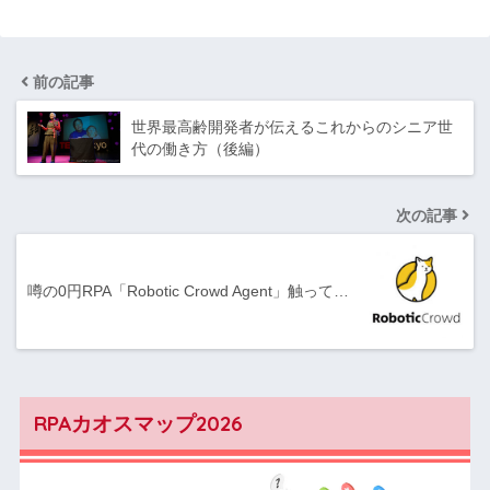
前の記事
世界最高齢開発者が伝えるこれからのシニア世
代の働き方（後編）
次の記事
噂の0円RPA「Robotic Crowd Agent」触って…
RPAカオスマップ2026