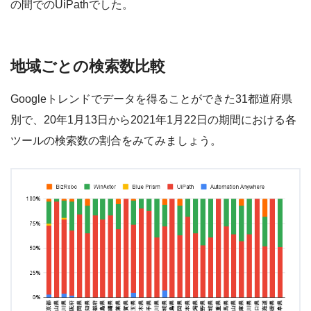
の間でのUiPathでした。
地域ごとの検索数比較
Googleトレンドでデータを得ることができた31都道府県
別で、20年1月13日から2021年1月22日の期間における各
ツールの検索数の割合をみてみましょう。