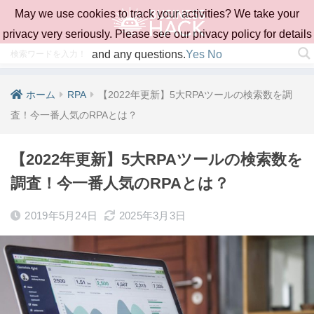
May we use cookies to track your activities? We take your
privacy very seriously. Please see our privacy policy for details
and any questions.
Yes
No
ホーム
RPA
【2022年更新】5大RPAツールの検索数を調
査！今一番人気のRPAとは？
【2022年更新】5大RPAツールの検索数を
調査！今一番人気のRPAとは？
2019年5月24日
2025年3月3日