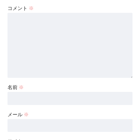
コメント
※
名前
※
メール
※