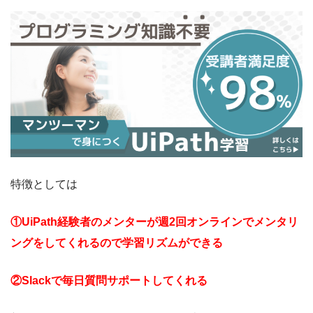
特徴としては
①UiPath経験者のメンターが週2回オンラインでメンタリ
ングをしてくれるので学習リズムができる
②Slackで毎日質問サポートしてくれる