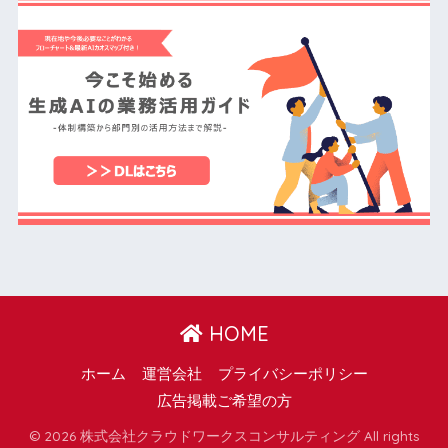
HOME
ホーム
運営会社
プライバシーポリシー
広告掲載ご希望の方
© 2026 株式会社クラウドワークスコンサルティング All rights