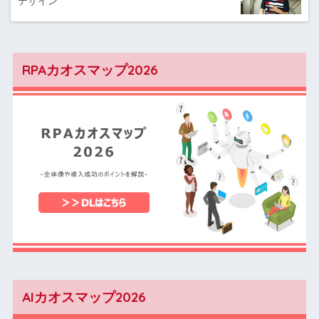
デザイン
RPAカオスマップ2026
AIカオスマップ2026