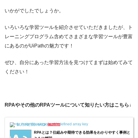
いかがでしたでしょうか。
いろいろな学習ツールを紹介させていただきましたが、ト
レーニングプログラム含めてさまざまな学習ツールが豊富
にあるのがUiPathの魅力です！
ぜひ、自分にあった学習方法を見つけてまずは始めてみて
ください！
RPAやその他のRPAツールについて知りたい方はこちら↓
BUSINESS HACK
1 Pocket
RPAとは？仕組みや期待できる効果をわかりやすく事例と