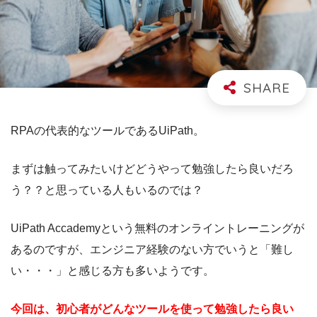
RPAの代表的なツールであるUiPath。
まずは触ってみたいけどどうやって勉強したら良いだろ
う？？と思っている人もいるのでは？
UiPath Accademyという無料のオンライントレーニングが
あるのですが、エンジニア経験のない方でいうと「難し
い・・・」と感じる方も多いようです。
今回は、初心者がどんなツールを使って勉強したら良い