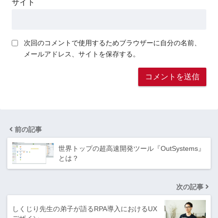
サイト
次回のコメントで使用するためブラウザーに自分の名前、
メールアドレス、サイトを保存する。
前の記事
世界トップの超高速開発ツール『OutSystems』
とは？
次の記事
しくじり先生の弟子が語るRPA導入におけるUX