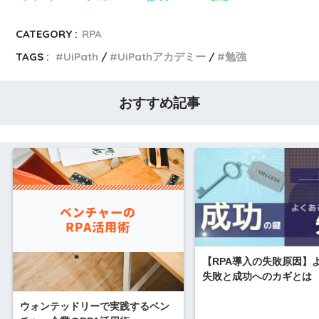
CATEGORY :
RPA
TAGS :
UiPath
UiPathアカデミー
勉強
おすすめ記事
【RPA導入の失敗原因】
失敗と成功へのカギとは
ウォンテッドリーで実践するベン