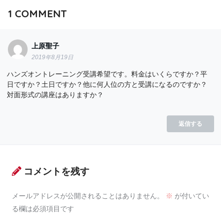
1
COMMENT
上原聖子
2019年8月19日
ハンズオントレーニング受講希望です。料金はいくらですか？平
日ですか？土日ですか？他に何人位の方と受講になるのですか？
対面形式の講座はありますか？
返信する
コメントを残す
メールアドレスが公開されることはありません。
※
が付いてい
る欄は必須項目です