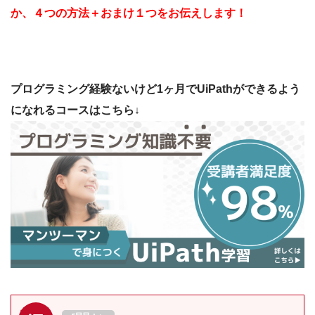
か、４つの方法＋おまけ１つをお伝えします！
プログラミング経験ないけど1ヶ月でUiPathができるよう
になれるコースはこちら↓