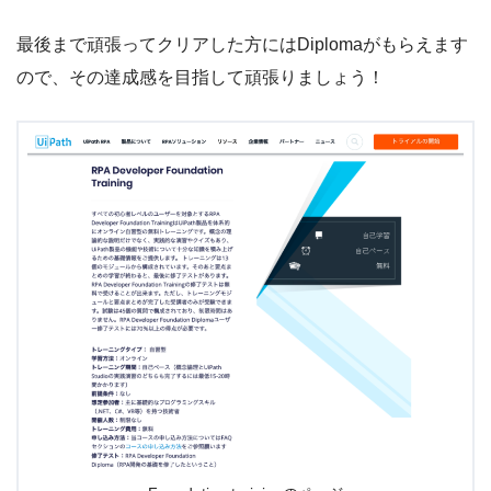
最後まで頑張ってクリアした方にはDiplomaがもらえます
ので、その達成感を目指して頑張りましょう！