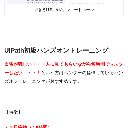
できるUiPathダウンロードページ
UiPath初級ハンズオントレーニング
自習が難しい・・・人に見てもらいながら短時間でマスタ
ーしたい・・・！
という方はベンダーの提供しているハン
ズオントレーニングがおすすめです。
【特徴】
・１日完結（7-8時間）