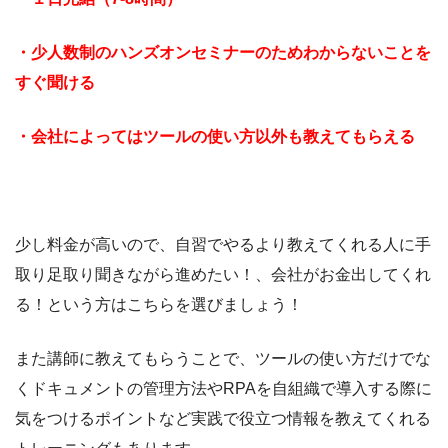
・少人数制のハンズオンセミナーのためわからないことを
すぐ聞ける
・会社によってはツールの使い方以外も教えてもらえる
少し料金が高いので、自習でやるより教えてくれる人に手
取り足取り聞きながら進めたい！、会社がお金出してくれ
る！という方はこちらを選びましょう！
また講師に教えてもらうことで、ツールの使い方だけでな
くドキュメントの管理方法やRPAを自組織で導入する際に
気をつけるポイントなど実践で役立つ情報を教えてくれる