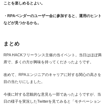
ことを楽しめるとよい。
・RPAベンダーのユーザー会に参加すると、運用のヒント
などが見つかるかも。
まとめ
RPA HACKフリーランス主催の当イベント。当日はほぼ満
席で、多くの方が興味を持ってくださったようです。
改めて、RPAエンジニアのキャリアに対する関心の高さを
目の当たりにしました。
今後に対する悲観的な意見も一部であったようですが、当
日の様子を実況したTwitterを見てみると「モチベーション