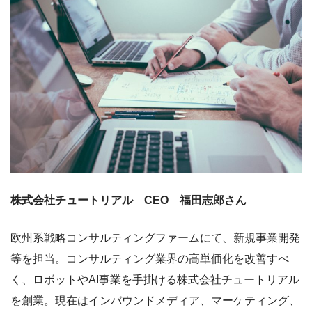
株式会社チュートリアル CEO 福田志郎さん
欧州系戦略コンサルティングファームにて、新規事業開発
等を担当。コンサルティング業界の高単価化を改善すべ
く、ロボットやAI事業を手掛ける株式会社チュートリアル
を創業。現在はインバウンドメディア、マーケティング、