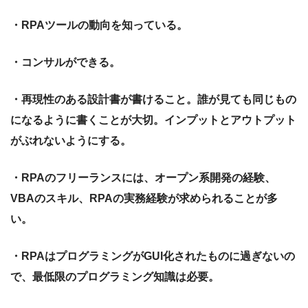
・RPAツールの動向を知っている。
・コンサルができる。
・再現性のある設計書が書けること。誰が見ても同じもの
になるように書くことが大切。インプットとアウトプット
がぶれないようにする。
・RPAのフリーランスには、オープン系開発の経験、
VBAのスキル、RPAの実務経験が求められることが多
い。
・RPAはプログラミングがGUI化されたものに過ぎないの
で、最低限のプログラミング知識は必要。