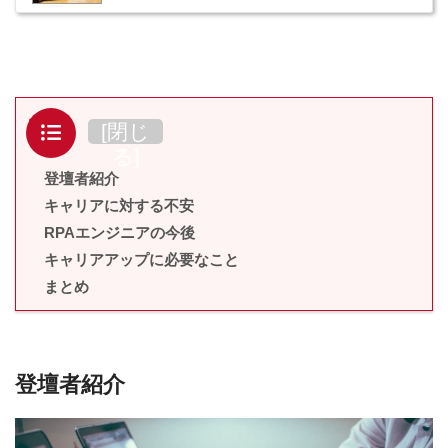
目次
[
閉じ
る
]
登壇者紹介
キャリアに対する不安
RPAエンジニアの今後
キャリアアップに必要なこと
まとめ
登壇者紹介