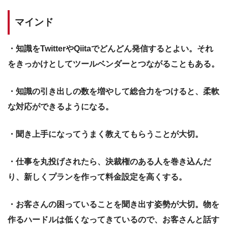
マインド
・知識をTwitterやQiitaでどんどん発信するとよい。それ
をきっかけとしてツールベンダーとつながることもある。
・知識の引き出しの数を増やして総合力をつけると、柔軟
な対応ができるようになる。
・聞き上手になってうまく教えてもらうことが大切。
・仕事を丸投げされたら、決裁権のある人を巻き込んだ
り、新しくプランを作って料金設定を高くする。
・お客さんの困っていることを聞き出す姿勢が大切。物を
作るハードルは低くなってきているので、お客さんと話す