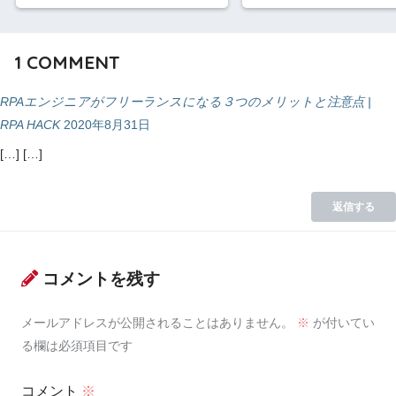
1
COMMENT
RPAエンジニアがフリーランスになる３つのメリットと注意点 |
RPA HACK
2020年8月31日
[…] […]
返信する
コメントを残す
メールアドレスが公開されることはありません。
※
が付いてい
る欄は必須項目です
コメント
※