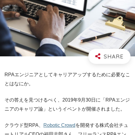
RPAエンジニアとしてキャリアアップするために必要なこ
とはなにか。
その答えを見つけるべく、2019年9月30日に「RPAエンジ
ニアのキャリア論」というイベントが開催されました。
クラウド型RPA、
Robotic Crowd
を開発する株式会社チュ
ートリアルCEOの福田志郎さん、フリーランスRPAエン