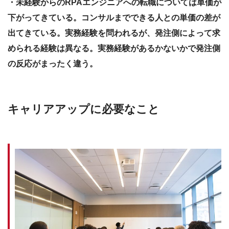
・未経験からのRPAエンジニアへの転職については単価が
下がってきている。コンサルまでできる人との単価の差が
出てきている。実務経験を問われるが、発注側によって求
められる経験は異なる。実務経験があるかないかで発注側
の反応がまったく違う。
キャリアアップに必要なこと