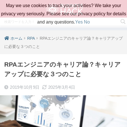
May we use cookies to track your activities? We take your
privacy very seriously. Please see our privacy policy for details
and any questions.
Yes
No
ホーム
RPA
RPAエンジニアのキャリア論？キャリアアップ
に必要な３つのこと
RPAエンジニアのキャリア論？キャリア
アップに必要な３つのこと
2019年10月9日
2025年3月4日