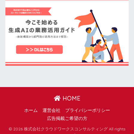
HOME
ホーム
運営会社
プライバシーポリシー
広告掲載ご希望の方
© 2026 株式会社クラウドワークスコンサルティング All rights