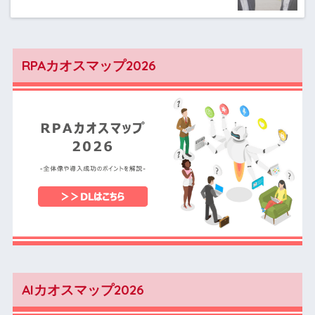
RPAカオスマップ2026
AIカオスマップ2026