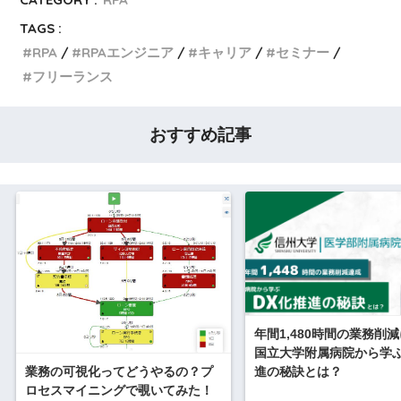
TAGS :
RPA
RPAエンジニア
キャリア
セミナー
フリーランス
おすすめ記事
年間1,480時間の業務削
国立大学附属病院から学ぶ
進の秘訣とは？
業務の可視化ってどうやるの？プ
ロセスマイニングで覗いてみた！