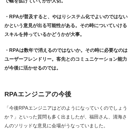
で幅を拡げていくかが大切。
・RPAが普及すると、やはりシステム化でよいのではない
かという意見が出る可能性がある。その時についていける
スキルを持っているかどうかが大事。
・RPAは数年で消えるのではないか。その時に必要なのは
ユーザーフレンドリー。客先とのコミュニケーション能力
が今後に活かせるのでは。
RPAエンジニアの今後
「今後RPAエンジニアはどのようになっていくのでしょう
か？」といった質問も多く出ましたが、福田さん、清海さ
んのソリッドな意見に会場がうなっていました。