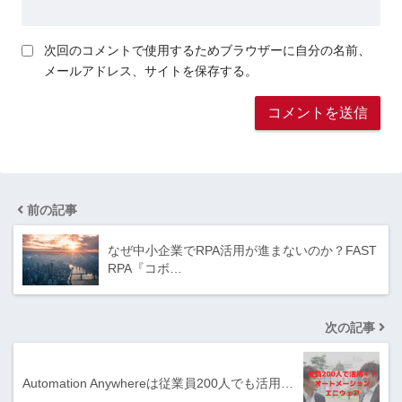
次回のコメントで使用するためブラウザーに自分の名前、
メールアドレス、サイトを保存する。
前の記事
なぜ中小企業でRPA活用が進まないのか？FAST
RPA『コボ…
次の記事
Automation Anywhereは従業員200人でも活用…