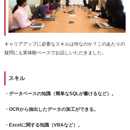
キャリアアップに必要なスキルは何なのか？このあたりの
疑問にも実体験ベースでお話しいただきました。
スキル
・データベースの知識（簡単なSQLが書けるなど）。
・OCRから抽出したデータの加工ができる。
・Excelに関する知識（VBAなど）。