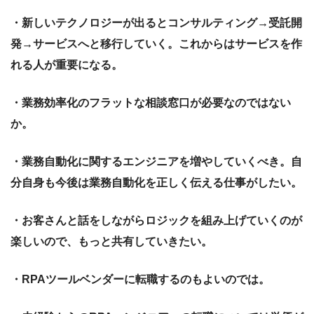
・新しいテクノロジーが出るとコンサルティング→受託開
発→サービスへと移行していく。これからはサービスを作
れる人が重要になる。
・業務効率化のフラットな相談窓口が必要なのではない
か。
・業務自動化に関するエンジニアを増やしていくべき。自
分自身も今後は業務自動化を正しく伝える仕事がしたい。
・お客さんと話をしながらロジックを組み上げていくのが
楽しいので、もっと共有していきたい。
・RPAツールベンダーに転職するのもよいのでは。