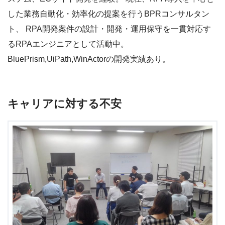
した業務自動化・効率化の提案を行うBPRコンサルタン
ト、 RPA開発案件の設計・開発・運用保守を一貫対応す
るRPAエンジニアとして活動中。
BluePrism,UiPath,WinActorの開発実績あり。
キャリアに対する不安