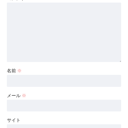
名前
※
メール
※
サイト