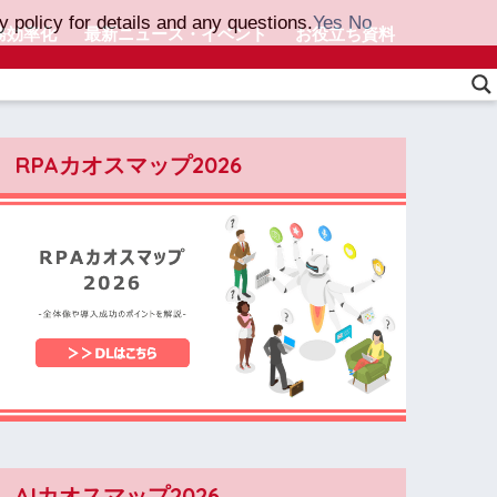
 policy for details and any questions.
Yes
No
務効率化
最新ニュース・イベント
お役立ち資料
RPAカオスマップ2026
AIカオスマップ2026