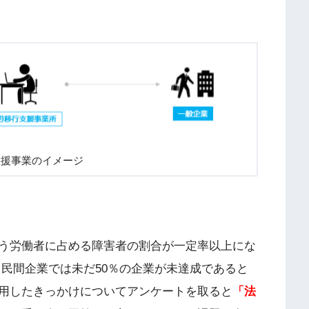
支援事業のイメージ
う労働者に占める障害者の割合が一定率以上にな
 民間企業では未だ50％の企業が未達成であると
用したきっかけについてアンケートを取ると
「法