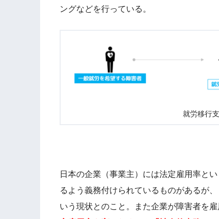
ングなどを行っている。
就労移行
日本の企業（事業主）には法定雇用率とい
るよう義務付けられているものがあるが、
いう現状とのこと。また企業が障害者を雇