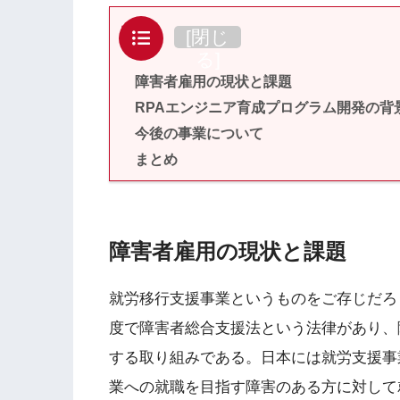
目次
[
閉じ
る
]
障害者雇用の現状と課題
RPAエンジニア育成プログラム開発の背
今後の事業について
まとめ
障害者雇用の現状と課題
就労移行支援事業というものをご存じだろ
度で障害者総合支援法という法律があり、
する取り組みである。日本には就労支援事
業への就職を目指す障害のある方に対して