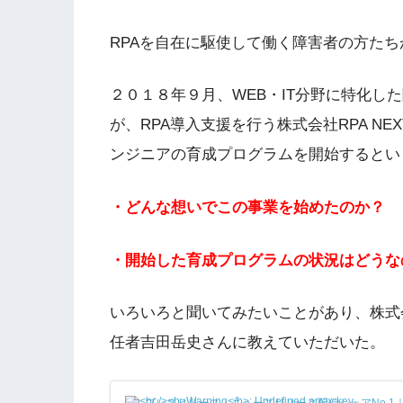
RPAを自在に駆使して働く障害者の方た
２０１８年９月、WEB・IT分野に特化し
が、RPA導入支援を行う株式会社RPA N
ンジニアの育成プログラムを開始するとい
・どんな想いでこの事業を始めたのか？
・開始した育成プログラムの状況はどうな
いろいろと聞いてみたいことがあり、株式
任者吉田岳史さんに教えていただいた。