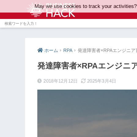
May we use cookies to track your activities?
ホーム
RPA
発達障害者×RPAエンジニ
発達障害者×RPAエンジニ
2018年12月12日
2025年3月4日