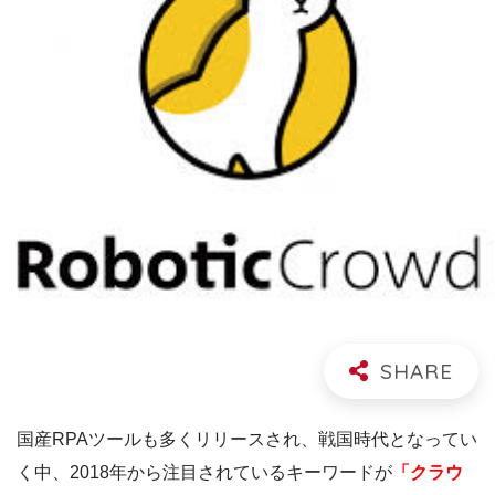
国産RPAツールも多くリリースされ、戦国時代となってい
く中、2018年から注目されているキーワードが
「クラウ