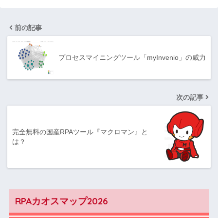
前の記事
プロセスマイニングツール「myInvenio」の威力
次の記事
完全無料の国産RPAツール『マクロマン』と
は？
RPAカオスマップ2026