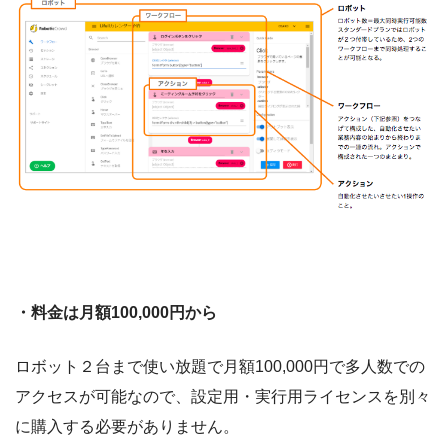
・料金は月額100,000円から
ロボット２台まで使い放題で月額100,000円で多人数での
アクセスが可能なので、
設定用・実行用ライセンスを別々
に購入す
る必要がありません。