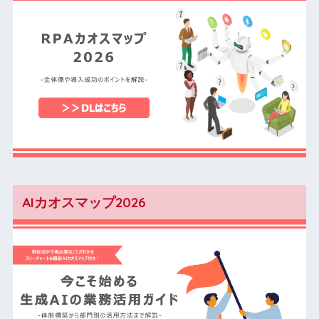
AIカオスマップ2026