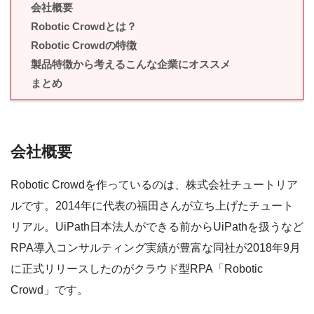
会社概要
Robotic Crowdとは？
Robotic Crowdの特徴
製品特徴から考えるこんな企業にオススメ
まとめ
会社概要
Robotic Crowdを作っているのは、株式会社チュートリア
ルです。2014年に代表の福田さんが立ち上げたチュート
リアル。UiPath日本法人ができる前からUiPathを扱うなど
RPA導入コンサルティング実績が豊富な同社が2018年9月
に正式リリースしたのがクラウド型RPA「Robotic
Crowd」です。