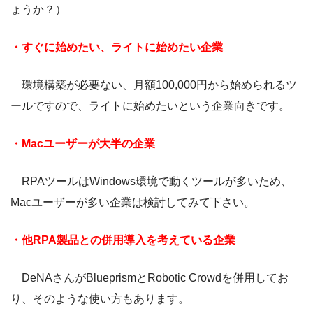
ょうか？）
・すぐに始めたい、ライトに始めたい企業
環境構築が必要ない、月額100,000円から始められるツ
ールですので、ライトに始めたいという企業向きです。
・Macユーザーが大半の企業
RPAツールはWindows環境で動くツールが多いため、
Macユーザーが多い企業は検討してみて下さい。
・他RPA製品との併用導入を考えている企業
DeNAさんがBlueprismとRobotic Crowdを併用してお
り、そのような使い方もあります。