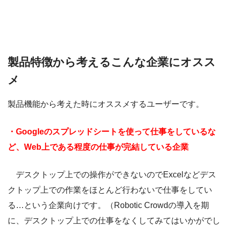
製品特徴から考えるこんな企業にオスス
メ
製品機能から考えた時にオススメするユーザーです。
・Googleのスプレッドシートを使って仕事をしているな
ど、Web上である程度の仕事が完結している企業
デスクトップ上での操作ができないのでExcelなどデス
クトップ上での作業をほとんど行わないで仕事をしてい
る…という企業向けです。（Robotic Crowdの導入を期
に、デスクトップ上での仕事をなくしてみてはいかがでし