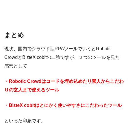
まとめ
現状、国内でクラウド型RPAツールでいうとRobotic
CrowdとBizteX cobitの二強ですが、２つのツールを見た
感想として
・Robotic Crowdはコードを埋め込めたり素人からこだわ
りの玄人まで使えるツール
・BizteX cobitはとにかく使いやすさにこだわったツール
といった印象です。