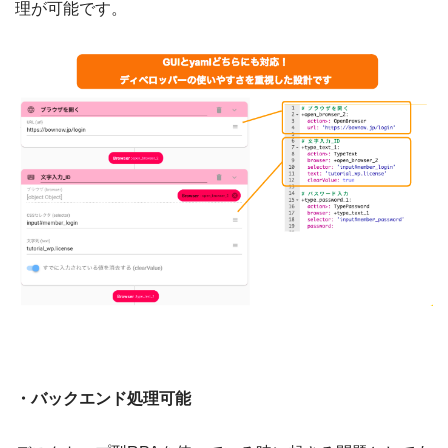
理が可能です。
・バックエンド処理可能