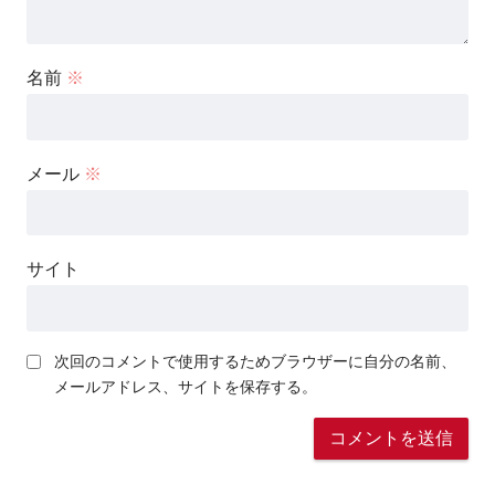
名前
※
メール
※
サイト
次回のコメントで使用するためブラウザーに自分の名前、
メールアドレス、サイトを保存する。