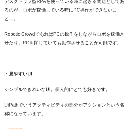
デスクトップ型RPAを使っている時に起きる問題としてあ
るのが、ロボが稼働している時にPC操作ができないこ
と…。
Robotic CrowdであればPCの操作をしながらロボを稼働さ
せたり、PCを閉じていても動作させることが可能です。
・見やすいUI
シンプルできれいなUI。個人的にとても好きです。
UiPathでいうアクティビティの部分がアクションという名
称になっています。