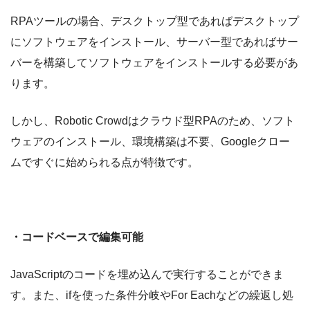
RPAツールの場合、デスクトップ型であればデスクトップ
にソフトウェアをインストール、サーバー型であればサー
バーを構築してソフトウェアをインストールする必要があ
ります。
しかし、Robotic Crowdはクラウド型RPAのため、ソフト
ウェアのインストール、環境構築は不要、Googleクロー
ムですぐに始められる点が特徴です。
・コードベースで編集可能
JavaScriptのコードを埋め込んで実行することができま
す。また、ifを使った条件分岐やFor Eachなどの繰返し処