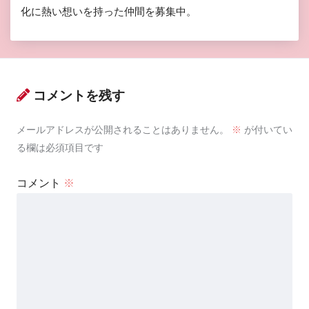
化に熱い想いを持った仲間を募集中。
コメントを残す
メールアドレスが公開されることはありません。
※
が付いてい
る欄は必須項目です
コメント
※