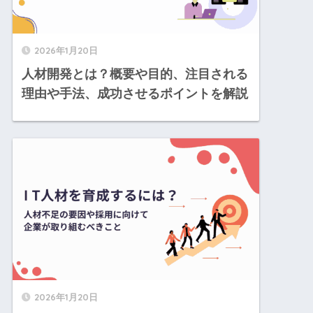
2026年1月20日
人材開発とは？概要や目的、注目される
理由や手法、成功させるポイントを解説
2026年1月20日