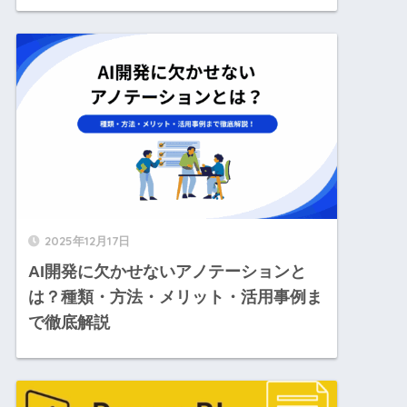
2025年12月17日
AI開発に欠かせないアノテーションと
は？種類・方法・メリット・活用事例ま
で徹底解説