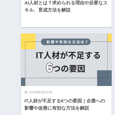
AI人材とは？求められる理由や必要なス
キル、育成方法を解説
2026年1月20日
IT人材が不足する6つの要因｜企業への
影響や改善に有効な方法を解説