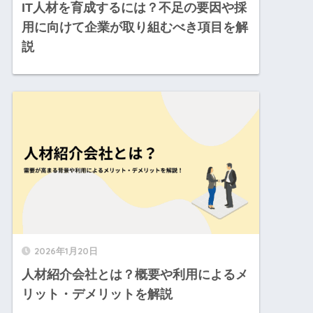
IT人材を育成するには？不足の要因や採
用に向けて企業が取り組むべき項目を解
説
2026年1月20日
人材紹介会社とは？概要や利用によるメ
リット・デメリットを解説