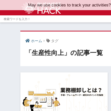
May we use cookies to track your activities?
ホーム
タグ
「生産性向上」の記事一覧