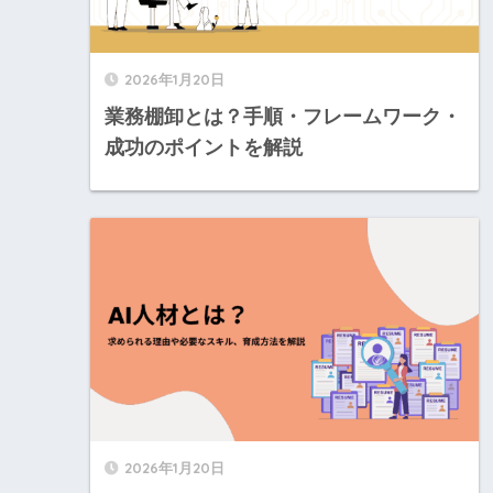
2026年1月20日
業務棚卸とは？手順・フレームワーク・
成功のポイントを解説
2026年1月20日