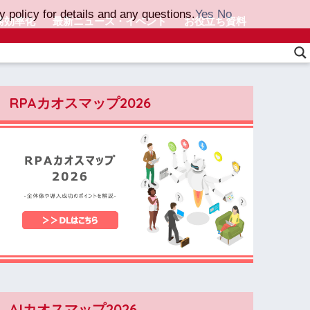
 policy for details and any questions.
Yes
No
務効率化
最新ニュース・イベント
お役立ち資料
RPAカオスマップ2026
AIカオスマップ2026