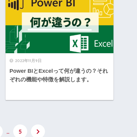
2022年11月9日
Power BIとExcelって何が違うの？それ
ぞれの機能や特徴を解説します。
…
5