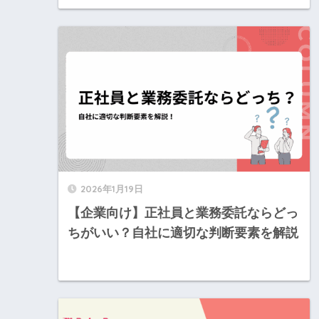
2026年1月19日
【企業向け】正社員と業務委託ならどっ
ちがいい？自社に適切な判断要素を解説