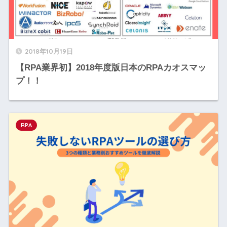
2018年10月19日
【RPA業界初】2018年度版日本のRPAカオスマッ
プ！！
RPA