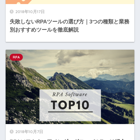
2018年10月17日
失敗しないRPAツールの選び方｜3つの種類と業務
別おすすめツールを徹底解説
RPA
2018年10月7日