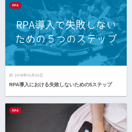
RPA
2018年10月25日
RPA導入における失敗しないための5ステップ
RPA