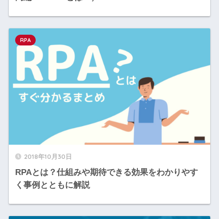
RPA
2018年10月30日
RPAとは？仕組みや期待できる効果をわかりやす
く事例とともに解説