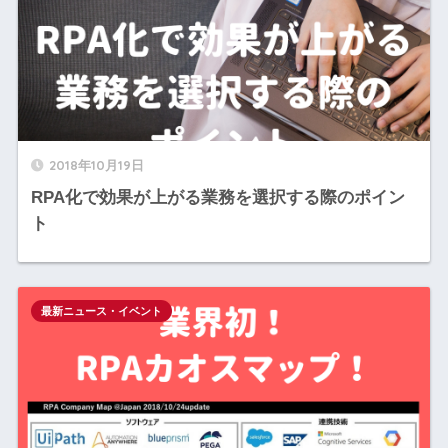
2018年10月19日
RPA化で効果が上がる業務を選択する際のポイン
ト
最新ニュース・イベント