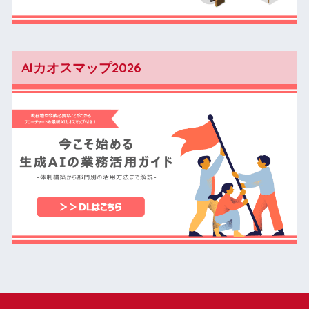
AIカオスマップ2026