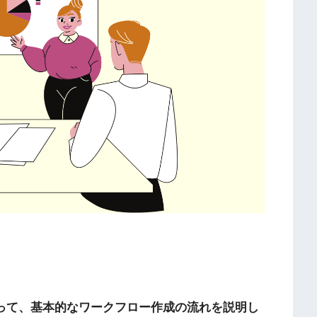
を使って、基本的なワークフロー作成の流れを説明し