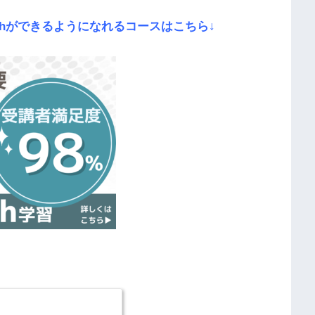
thができるようになれるコースはこちら↓