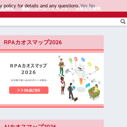
 policy for details and any questions.
Yes
No
務効率化
最新ニュース・イベント
お役立ち資料
RPAカオスマップ2026
AIカオスマップ2026