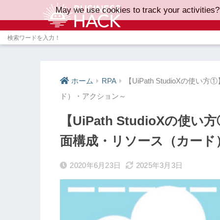
May we use cookies to track your activities?
ホーム
RPA
【UiPath StudioX
ド）・アクション～
【UiPath StudioX
面構成・リソース（カード
2020年6月23日
2025年3月3日