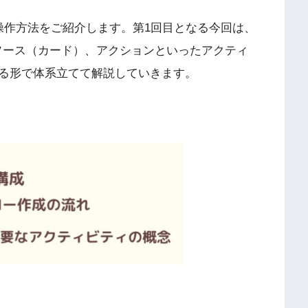
操作方法をご紹介します。第1回目となる今回は、
やリソース（カード）、アクションといったアクティ
る形で体系立てて解説していきます。