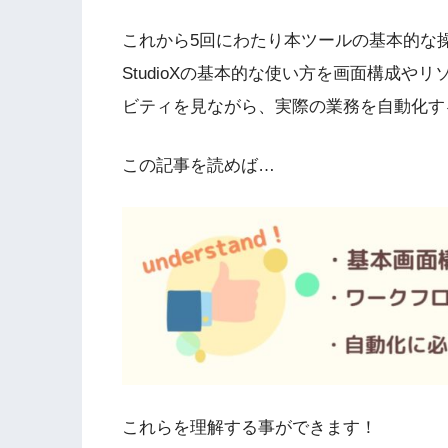
これから5回にわたり本ツールの基本的な
StudioXの基本的な使い方を画面構成
ビティを見ながら、実際の業務を自動化す
この記事を読めば…
これらを理解する事ができます！