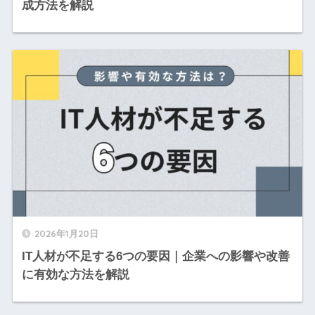
成方法を解説
2026年1月20日
IT人材が不足する6つの要因｜企業への影響や改善
に有効な方法を解説