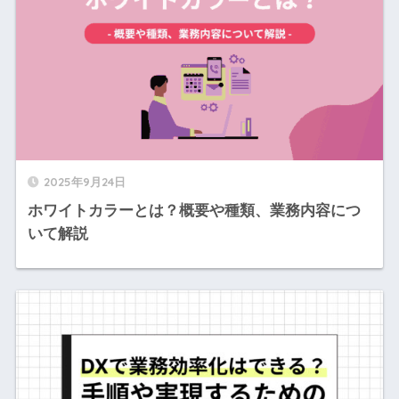
2025年9月24日
ホワイトカラーとは？概要や種類、業務内容につ
いて解説