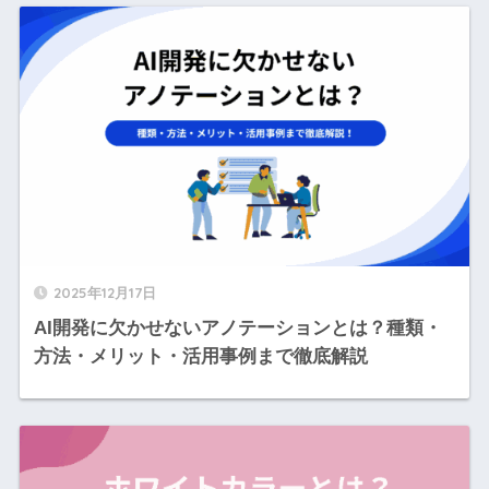
2025年12月17日
AI開発に欠かせないアノテーションとは？種類・
方法・メリット・活用事例まで徹底解説