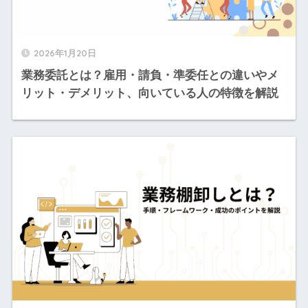
2026年1月20日
業務委託とは？雇用・請負・準委任との違いやメ
リット・デメリット、向いている人の特徴を解説