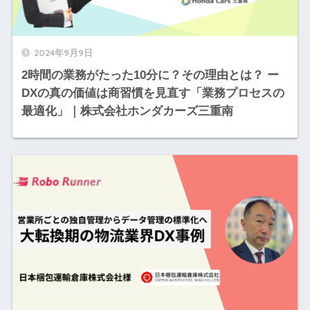
2024年9月9日
2時間の業務がたった10分に？その理由とは？ ー
DXの真の価値は商習慣を見直す「業務プロセスの
最適化」｜株式会社ホンダカーズ三重南