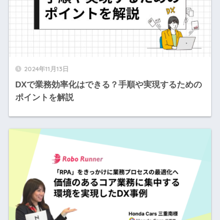
2024年11月13日
DXで業務効率化はできる？手順や実現するための
ポイントを解説