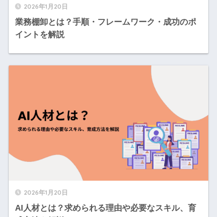
2026年1月20日
業務棚卸とは？手順・フレームワーク・成功のポ
イントを解説
2026年1月20日
AI人材とは？求められる理由や必要なスキル、育