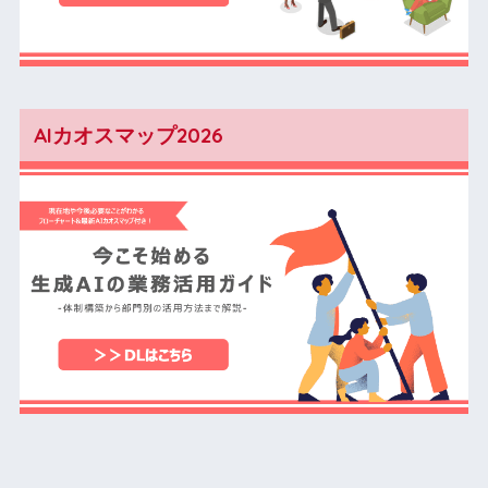
AIカオスマップ2026