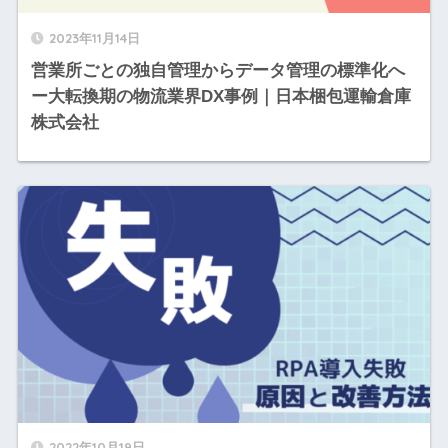
2023年11月14日
営業所ごとの独自管理からデータ管理の標準化へ
ー大転換期の物流業界DX事例｜日本梱包運輸倉庫
株式会社
2022年10月19日