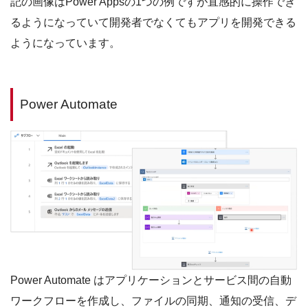
記の画像はPower Appsの1つの例ですが直感的に操作でき
るようになっていて開発者でなくてもアプリを開発できる
ようになっています。
Power Automate
Power Automate はアプリケーションとサービス間の自動
ワークフローを作成し、ファイルの同期、通知の受信、デ