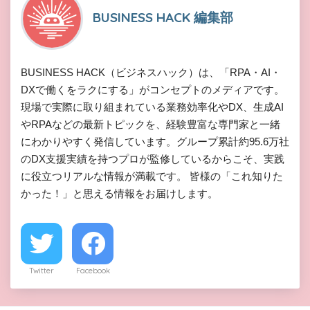
BUSINESS HACK 編集部
BUSINESS HACK（ビジネスハック）は、「RPA・AI・
DXで働くをラクにする」がコンセプトのメディアです。
現場で実際に取り組まれている業務効率化やDX、生成AI
やRPAなどの最新トピックを、経験豊富な専門家と一緒
にわかりやすく発信しています。グループ累計約95.6万社
のDX支援実績を持つプロが監修しているからこそ、実践
に役立つリアルな情報が満載です。 皆様の「これ知りた
かった！」と思える情報をお届けします。
Twitter
Facebook