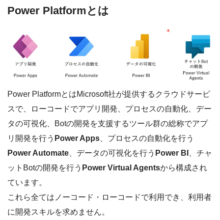
Power Platformとは
Power PlatformとはMicrosoft社が提供するクラウドサービ
スで、ローコードでアプリ開発、プロセスの自動化、デー
タの可視化、Botの開発を支援するツール群の総称でアプ
リ開発を行う
Power Apps
、プロセスの自動化を行う
Power Automate
、データの可視化を行う
Power BI
、チャ
ットBotの開発を行う
Power Virtual Agents
から構成され
ています。
これら全てはノーコード・ローコードで利用でき、利用者
に開発スキルを求めません。