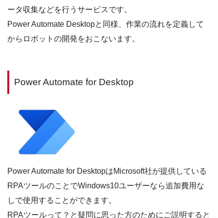
ータ収集などを行うサービスです。
Power Automate Desktopと同様、作業の流れを定義して
からロボットの開発をおこないます。
Power Automate for Desktop
Power Automate for DesktopはMicrosoft社が提供している
RPAツールのことでWindows10ユーザーなら追加費用な
しで使用することができます。
RPAツールって？と疑問に思った方のためにご説明すると