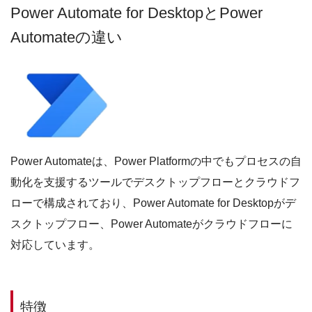
Power Automate for DesktopとPower
Automateの違い
Power Automateは、Power Platformの中でもプロセスの自
動化を支援するツールでデスクトップフローとクラウドフ
ローで構成されており、Power Automate for Desktopがデ
スクトップフロー、Power Automateがクラウドフローに
対応しています。
特徴