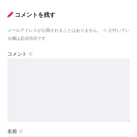
コメントを残す
メールアドレスが公開されることはありません。
※
が付いてい
る欄は必須項目です
コメント
※
名前
※