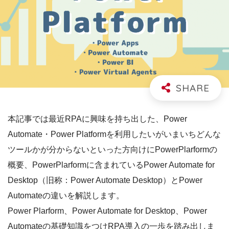
本記事では最近RPAに興味を持ち出した、Power
Automate・Power Platformを利用したいがいまいちどんな
ツールかが分からないといった方向けにPowerPlarformの
概要、PowerPlarformに含まれているPower Automate for
Desktop（旧称：Power Automate Desktop）
とPower
Automateの違いを解説します。
Power Plarform、Power Automate for Desktop、Power
Automateの基礎知識をつけRPA導入の一歩を踏み出しま