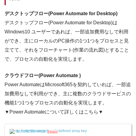
デスクトップフロー(Power Automate for Desktop)
デスクトップフロー(Power Automate for Desktop)は
Windows10 ユーザーであれば、一部追加費用なしで利用
ができ、主にローカルのPC操作の1つ1つをプロセスと見
立てて、それをフローチャート(作業の流れ図)とすること
で、プロセスの自動化を実現します。
クラウドフロー(Power Automate )
Power AutomateはMicrosoft365を契約していれば、一部追
加費用なしで利用ができ、主に複数のクラウドサービスの
機能1つ1つをプロセスの自動化を実現します。
▼Power Automateについて詳しくはこちら▼
BUSINESS HACK
8 Users