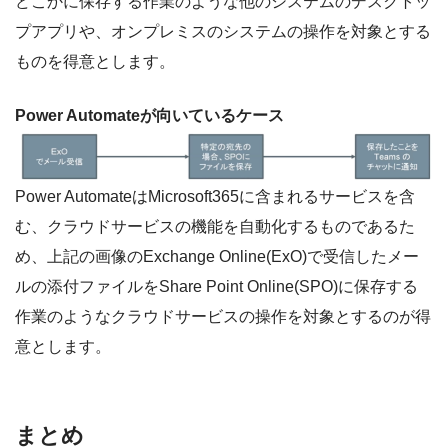
どこかに保存する作業のような他のシステムのデスクトッ
プアプリや、オンプレミスのシステムの操作を対象とする
ものを得意とします。
Power Automateが向いているケース
Power AutomateはMicrosoft365に含まれるサービスを含
む、クラウドサービスの機能を自動化するものであるた
め、上記の画像のExchange Online(ExO)で受信したメー
ルの添付ファイルをShare Point Online(SPO)に保存する
作業のようなクラウドサービスの操作を対象とするのが得
意とします。
まとめ