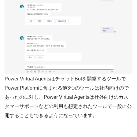
Power Virtual AgentsはチャットBotを開発するツールで
Power Platformに含まれる他3つのツールは社内向けので
あったのに対し、Power Virtual Agentsは社外向けのカス
タマーサポートなどの利用も想定されたツールで一般に公
開することもできるようになっています。