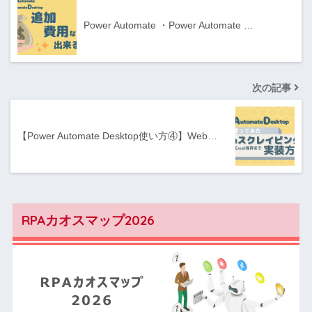
Power Automate ・Power Automate …
次の記事
【Power Automate Desktop使い方④】Web…
RPAカオスマップ2026