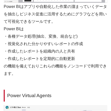
Power BIはアプリや自動化した作業の溜まっていくデータ
を抽出しビジネス促進に活用するためにグラフなどを用い
て可視化できるツールです。
Power BIは
・各種データ処理(抽出、変換、統合など)
・視覚化された分かりやすいレポートの作成
・作成したレポートを組織内の人と共有
・作成したレポートを定期的に自動更新
の機能を備えておりこれらの機能をノンコードで利用でき
ます。
Power Virtual Agents