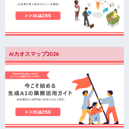
AIカオスマップ2026