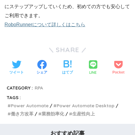
にステップアップしていくため、初めての方でも安心して
ご利用できます。
RoboRunnerについて詳しくはこちら
SHARE
LINE
ツイート
シェア
はてブ
Pocket
CATEGORY :
RPA
TAGS :
Power Automate
Power Automate Desktop
働き方改革
業務効率化
生産性向上
おすすめ記事