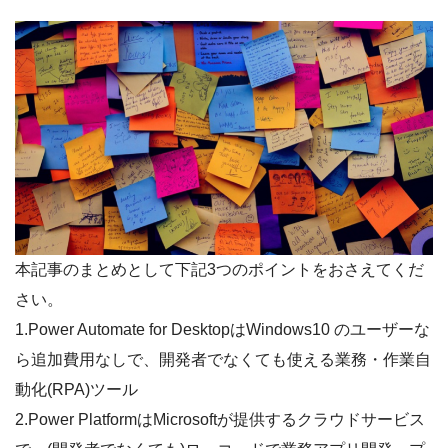
本記事のまとめとして下記3つのポイントをおさえてくだ
さい。
1.Power Automate for DesktopはWindows10 のユーザーな
ら追加費用なしで、開発者でなくても使える業務・作業自
動化(RPA)ツール
2.Power PlatformはMicrosoftが提供するクラウドサービス