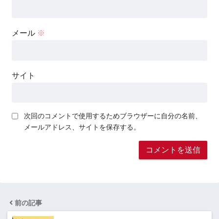
メール
※
サイト
次回のコメントで使用するためブラウザーに自分の名前、
メールアドレス、サイトを保存する。
前の記事