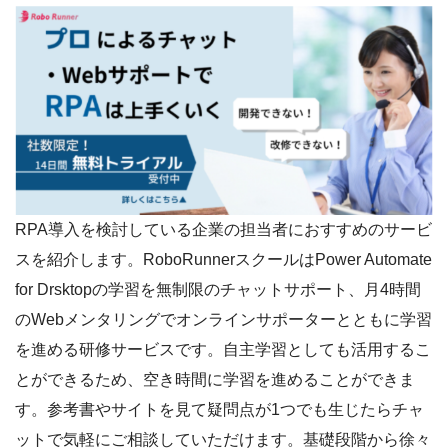
RPA導入を検討している企業の担当者におすすめのサービ
スを紹介します。RoboRunnerスクールはPower Automate
for Drsktopの学習を無制限のチャットサポート、月4時間
のWebメンタリングでオンラインサポーターとともに学習
を進める研修サービスです。自主学習としても活用するこ
とができるため、空き時間に学習を進めることができま
す。参考書やサイトを見て疑問点が1つでも生じたらチャ
ットで気軽にご相談していただけます。基礎段階から徐々