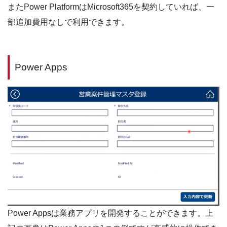
またPower PlatformはMicrosoft365を契約していれば、一
部追加費用なしで利用できます。
Power Apps
Power Appsは業務アプリを開発することができます。上