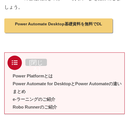
しょう。
Power Automate Desktop基礎資料を無料でDL
目次
[
閉じ
る
]
Power Platformとは
Power Automate for DesktopとPower Automateの違い
まとめ
e-ラーニングのご紹介
Robo Runnerのご紹介