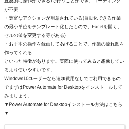
直感的に操作ができる)で行うことができ、コーディング
が不要
・豊富なアクションが用意されている(自動化できる作業
の最小単位をテンプレート化したもので、Excelを開く、
セルの値を変更する等がある)
・お手本の操作を録画してあげることで、作業の流れ図を
作ってくれる
といった特徴があります。実際に使ってみると想像してい
るより使いやすいです。
Windows10ユーザーなら追加費用なしでご利用できるの
でまずはPower Automate for Desktopをインストールして
みましょう。
▼Power Automate for Desktopインストール方法はこちら
▼