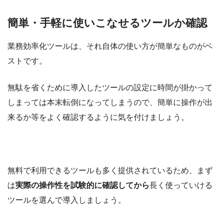
簡単・手軽に使いこなせるツールか確認
業務効率化ツールは、それ自体の使い方が簡単なものがベ
ストです。
無駄を省くために導入したツールの設定に時間が掛かって
しまっては本末転倒になってしまうので、簡単に操作が出
来るか等をよく確認するように気を付けましょう。
無料で利用できるツールも多く提供されているため、まず
は
実際の操作性を試験的に確認してから
長く使っていける
ツールを選んで導入しましょう。