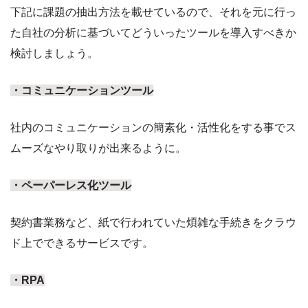
下記に課題の抽出方法を載せているので、それを元に行っ
た自社の分析に基づいてどういったツールを導入すべきか
検討しましょう。
・コミュニケーションツール
社内のコミュニケーションの簡素化・活性化をする事でス
ムーズなやり取りが出来るように。
・ペーパーレス化ツール
契約書業務など、紙で行われていた煩雑な手続きをクラウ
ド上でできるサービスです。
・RPA