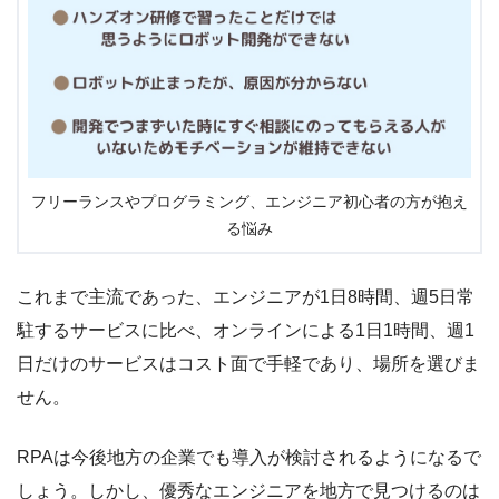
フリーランスやプログラミング、エンジニア初心者の方が抱え
る悩み
これまで主流であった、エンジニアが1日8時間、週5日常
駐するサービスに比べ、オンラインによる1日1時間、週1
日だけのサービスはコスト面で手軽であり、場所を選びま
せん。
RPAは今後地方の企業でも導入が検討されるようになるで
しょう。しかし、優秀なエンジニアを地方で見つけるのは