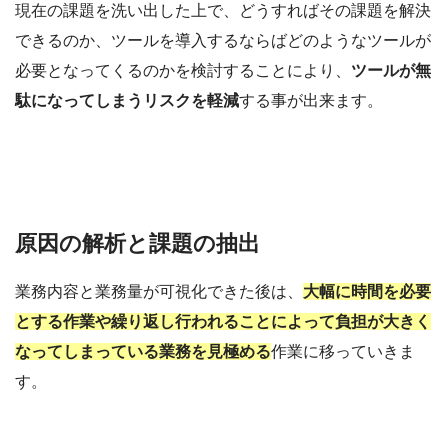
現在の課題を洗い出した上で、どうすればその課題を解決
できるのか、ツールを導入するならばどのようなツールが
必要となってくるのかを検討することにより、
ツールが無
駄になってしまうリスクを軽減
する事が出来ます。
原因の解析と課題の抽出
業務内容と業務量が可視化できた後は、
大幅に時間を必要
とする作業や繰り返し行われることによって負担が大きく
なってしまっている業務を見極める
作業に移っていきま
す。