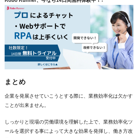
Robo Runner、今なら14日間無料体験中！↓
まとめ
企業を発展させていこうとする際に、業務効率化は欠かす
ことが出来ません。
しっかりと現場の労働環境を理解した上で、業務効率化ツ
ールを選択する事によって大きな効果を発揮し、働き方改