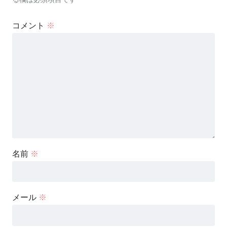
コメント
※
名前
※
メール
※