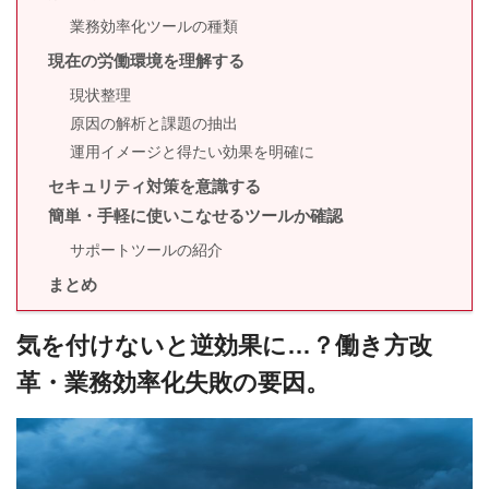
業務効率化ツールの種類
現在の労働環境を理解する
現状整理
原因の解析と課題の抽出
運用イメージと得たい効果を明確に
セキュリティ対策を意識する
簡単・手軽に使いこなせるツールか確認
サポートツールの紹介
まとめ
気を付けないと逆効果に…？働き方改
革・業務効率化失敗の要因。