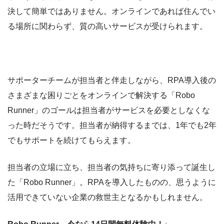
決して簡単ではありません。オンラインであれば住んでい
る場所に関わらず、質の高いサービスが受けられます。
サポーターチームが担当者と伴走しながら、RPA導入後の
さまざまな困りごとをオンラインで解決する「Robo
Runner」のゴールは担当者がサービスを必要としなくな
った時だそうです。担当者が納得するまでは、1年でも2年
でもサポートを続けてもらえます。
担当者の立場に立ち、担当者の気持ちに寄り添って誕生し
た「Robo Runner」。RPAを導入したものの、思うように
活用できていない企業の救世主となるかもしれません。