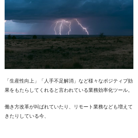
「生産性向上」「人手不足解消」など様々なポジティブ効
果をもたらしてくれると言われている業務効率化ツール。
働き方改革が叫ばれていたり、リモート業務なども増えて
きたりしている今、