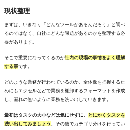
現状整理
まずは、いきなり「どんなツールがあるんだろう」と調べ
るのではなく、
自社にどんな課題があるのかを整理する必
要があります。
そこで重要になってくるのが
社内の
現場の事情をよく理解
する事
です。
どのような業務が行われているのか、全体像を把握するた
めにもエクセルなどで業務を棚卸するフォーマットを作成
し、漏れの無いように業務を洗い出していきます。
最初はタスクの大小などは気にせずに、
とにかくタスクを
洗い出してみましょう
。その後でカテゴリ分けを行ってい