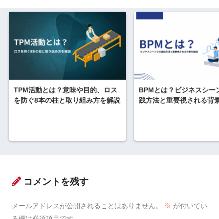
TPM活動とは？意味や目的、ロス
BPMとは？ビジネスシー
を防ぐ8本の柱と取り組み方を解説
践方法と重要視される背
コメントを残す
メールアドレスが公開されることはありません。
※
が付いてい
る欄は必須項目です