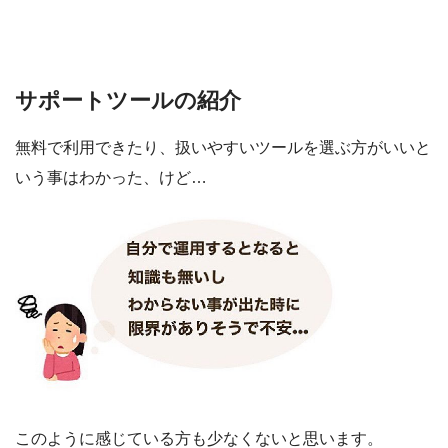
サポートツールの紹介
無料で利用できたり、扱いやすいツールを選ぶ方がいいと
いう事はわかった、けど…
このように感じている方も少なくないと思います。