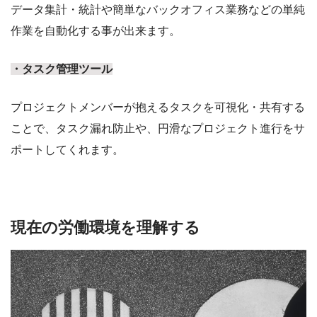
データ集計・統計や簡単なバックオフィス業務などの単純
作業を自動化する事が出来ます。
・タスク管理ツール
プロジェクトメンバーが抱えるタスクを可視化・共有する
ことで、タスク漏れ防止や、円滑なプロジェクト進行をサ
ポートしてくれます。
現在の労働環境を理解する