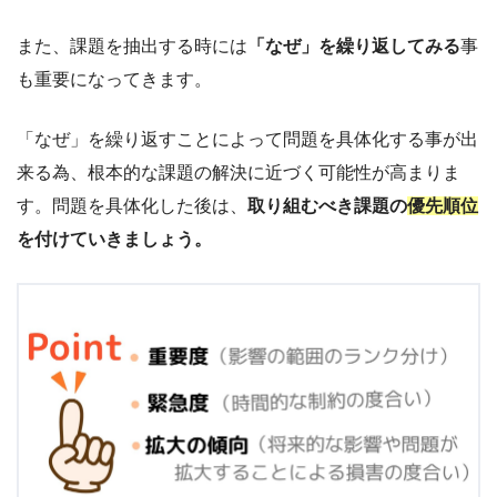
また、課題を抽出する時には
「なぜ」を繰り返してみる
事
も重要になってきます。
「なぜ」を繰り返すことによって問題を具体化する事が出
来る為、根本的な課題の解決に近づく可能性が高まりま
す。問題を具体化した後は、
取り組むべき課題の
優先順位
を付けていきましょう。