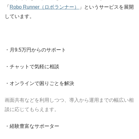
「
Robo Runner（ロボランナー）
」というサービスを展開
しています。
・月9.5万円からのサポート
・チャットで気軽に相談
・オンラインで困りごとを解決
画面共有などを利用しつつ、導入から運用までの幅広い相
談に応じてもらえます。
・経験豊富なサポーター