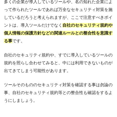
多くの企業が導入しているツールや、名の知れた企業によ
って作られたツールであれば万全なセキュリティ対策を施
しているだろうと考えられますが、ここで注意すべきポイ
ントは、導入ツールだけでなく
自社のセキュリティ規約や
個人情報の保護方針などの関連ルールとの整合性を意識す
る事
です。
自社のセキュリティ規約や、すでに導入しているツールの
規約を照らし合わせてみると、中には利用できないものが
出てきてしまう可能性があります。
ツールそのもののセキュリティ対策を確認する事は勿論の
事、自社のセキュリティ規約等との整合性も確認をするよ
うにしましょう。