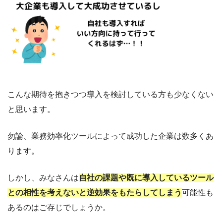
こんな期待を抱きつつ導入を検討している方も少なくない
と思います。
勿論、業務効率化ツールによって成功した企業は数多くあ
ります。
しかし、みなさんは
自社の課題や既に導入しているツール
との相性を考えないと逆効果をもたらしてしまう
可能性も
あるのはご存じでしょうか。