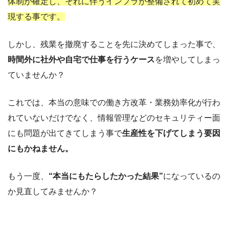
体制が確定し、それに伴うインフラが整備されて初めて実
現する事です。
しかし、残業を撤廃することを先に決めてしまった事で、
時間外に社外や自宅で仕事を行うケース
を増やしてしまっ
ていませんか？
これでは、本当の意味での働き方改革・業務効率化が行わ
れていないだけでなく、情報管理などのセキュリティー面
にも問題が出てきてしまう事で
生産性を下げてしまう要因
にもかねません。
もう一度、
“本当にもたらしたかった結果”
になっているの
か見直してみませんか？