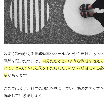
数多く種類がある業務効率化ツールの中から自社にあった
製品を選ぶためには、
自分たちがどのような課題を抱えて
いて、どのような効果をもたらしたいのかを明確にする必
要
があります。
ここではまず、社内の課題を見つけていく為のステップを
確認して行きましょう。