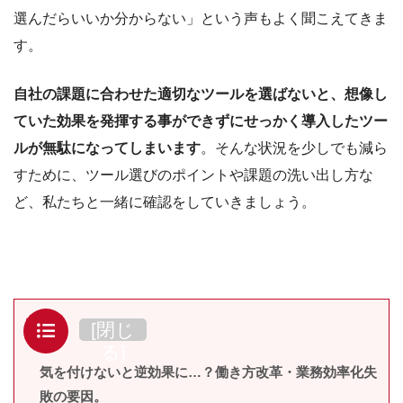
選んだらいいか分からない」という声もよく聞こえてきま
す。
自社の課題に合わせた適切なツールを選ばないと、想像し
ていた効果を発揮する事ができずにせっかく導入したツー
ルが無駄になってしまいます
。そんな状況を少しでも減ら
すために、ツール選びのポイントや課題の洗い出し方な
ど、私たちと一緒に確認をしていきましょう。
目次
[
閉じ
る
]
気を付けないと逆効果に…？働き方改革・業務効率化失
敗の要因。