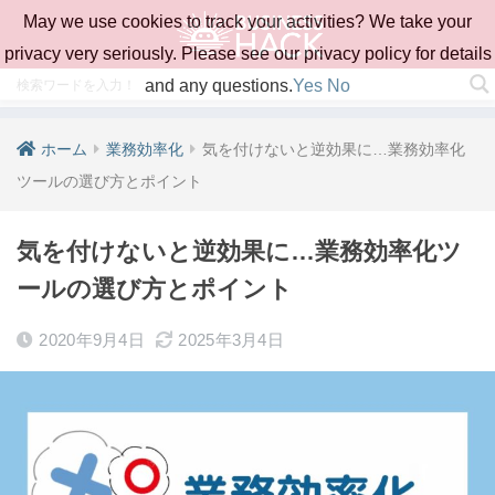
May we use cookies to track your activities? We take your
privacy very seriously. Please see our privacy policy for details
and any questions.
Yes
No
ホーム
業務効率化
気を付けないと逆効果に…業務効率化
ツールの選び方とポイント
気を付けないと逆効果に…業務効率化ツ
ールの選び方とポイント
2020年9月4日
2025年3月4日