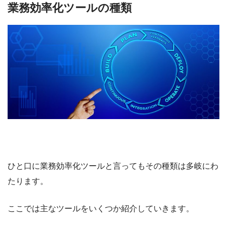
業務効率化ツールの種類
ひと口に業務効率化ツールと言ってもその種類は多岐にわ
たります。
ここでは主なツールをいくつか紹介していきます。