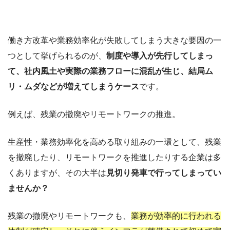
働き方改革や業務効率化が失敗してしまう大きな要因の一
つとして挙げられるのが、
制度や導入が先行してしまっ
て、社内風土や実際の業務フローに混乱が生じ、結局ム
リ・ムダなどが増えてしまうケース
です。
例えば、残業の撤廃やリモートワークの推進。
生産性・業務効率化を高める取り組みの一環として、残業
を撤廃したり、リモートワークを推進したりする企業は多
くありますが、その大半は
見切り発車で行ってしまってい
ませんか？
残業の撤廃やリモートワークも、
業務が効率的に行われる