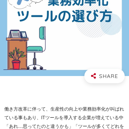
働き方改革に伴って、生産性の向上や業務効率化が叫ばれ
ている事もあり、ITツールを導入する企業が増えている
中
「あれ…思ってたのと違うかも」「ツールが多くてどれを