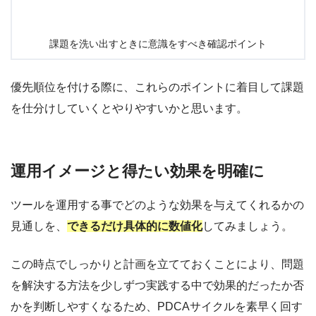
課題を洗い出すときに意識をすべき確認ポイント
優先順位を付ける際に、これらのポイントに着目して課題
を仕分けしていくとやりやすいかと思います。
運用イメージと得たい効果を明確に
ツールを運用する事でどのような効果を与えてくれるかの
見通しを、
できるだけ具体的に数値化
してみましょう。
この時点でしっかりと計画を立てておくことにより、問題
を解決する方法を少しずつ実践する中で効果的だったか否
かを判断しやすくなるため、PDCAサイクルを素早く回す