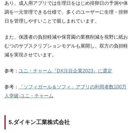
あり、成人用アプリでは生理日をはじめ排卵日の予測や体
調を一元管理できる仕様で、多くのユーザーに生理・排卵
日を管理しやすいことで親しまれています。
また、保護者の負担軽減や保育園の業務削減を視野に紙お
むつのサブスクリプションモデルも展開し、双方の負担軽
減を実現させています。
参考：
ユニ・チャーム『DX注目企業2023』に選定
参考：
「ソフィガール＆ソフィ」アプリの利用者数100万
人突破-ユニ・チャーム
5.ダイキン工業株式会社