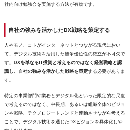
社内向け勉強会を実施する方法が有効です。
自社の強みを活かしたDX戦略を策定する
人やモノ、コトがインターネットとつながる現代におい
て、デジタル技術を活用した競争優位性の確立が不可欠で
す。
DXを単なるIT投資と考えるのではなく経営戦略と認
識し、自社の強みを活かした戦略を策定
する必要がありま
す。
特定の事業部門や業務とデジタル化といった限定的な尺度
で考えるのではなく、中長期、あるいは組織全体のビジョ
ンや戦略、テクノロジートレンドと連動させながら考える
ことで、デジタル技術を通じたDXビジョンを具体化しや