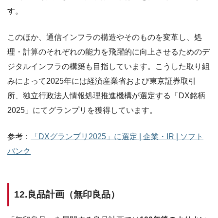
す。
このほか、通信インフラの構造やそのものを変革し、処
理・計算のそれぞれの能力を飛躍的に向上させるためのデ
ジタルインフラの構築も目指しています。こうした取り組
みによって2025年には経済産業省および東京証券取引
所、独立行政法人情報処理推進機構が選定する「DX銘柄
2025」にてグランプリを獲得しています。
参考：
「DXグランプリ2025」に選定 | 企業・IR | ソフト
バンク
12.良品計画（無印良品）