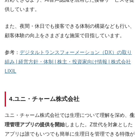
供しています。
また、夜間・休日でも接客できる体制の構築なども行い、
顧客体験の向上をさまざまな施策で目指しています。
参考：
デジタルトランスフォーメーション（DX）の取り
組み | 経営方針・体制 | 株主・投資家向け情報 | 株式会社
LIXIL
4.ユニ・チャーム株式会社
ユニ・チャーム株式会社では生理について理解を深め、
生
理管理アプリの提供を開始
しました。Z世代を対象とした
アプリは誰でもいつでも簡単に生理日を管理できる特徴が