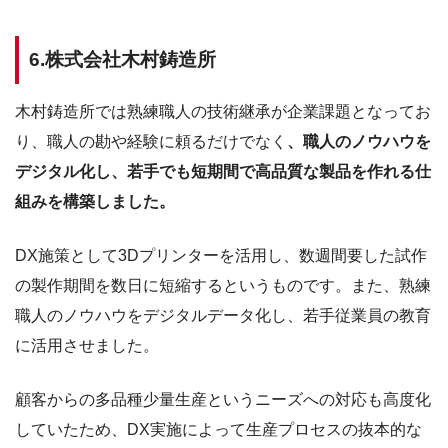
6.株式会社木村鋳造所
木村鋳造所では熟練職人の技術継承が企業課題となってお
り、職人の勘や経験に頼るだけでなく
、職人のノウハウを
デジタル化し、若手でも短期間で高品質な製品を作れる仕
組みを構築しました。
DX施策として3Dプリンターを活用し、数週間要した試作
の製作期間を数日に短縮するというものです。また、熟練
職人のノウハウをデジタルデータ化し、若手従業員の教育
に活用させました。
顧客からの多品種少量生産というニーズへの対応も高度化
していたため、DX実施によって生産プロセスの抜本的な