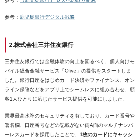
参考：
【鹿児島銀行】 ＤＸへの取り組み
参考：
鹿児島銀行デジタル戦略
2.株式会社三井住友銀行
三井住友銀行では金融体験の向上を図るべく、個人向けモ
バイル総合金融サービス「Olive」の提供をスタートしま
した。銀行口座をはじめカード決済やファイナンス、オン
ライン保険などをアプリ上でシームレスに組み合わせ、顧
客1人ひとりに応じたサービス提供を可能にしました。
業界最高水準のセキュリティを有しており、カード番号や
署名欄、口座番号などの記載がない両A面のマルチナンバ
ーレスカードを採用したことで、
1枚のカードにキャッシ