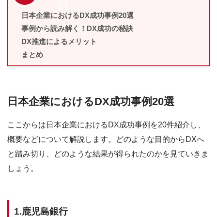
る
]
日本企業におけるDX成功事例20選
事例から読み解く！DX成功の秘訣
DX推進によるメリット
まとめ
日本企業におけるDX成功事例20選
ここからは日本企業におけるDX成功事例を20件紹介し、
概要などについて解説します。どのような目的からDXへ
と踏み切り、どのような結果が得られたのかを見ていきま
しょう。
1.鹿児島銀行