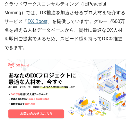
クラウドワークスコンサルティング（旧Peaceful
Morning）では、DX推進を加速させるプロ人材を紹介する
サービス「
DX Boost
」を提供しています。グループ600万
名を超える人材データベースから、貴社に最適なDX人材
を即日ご提案できるため、スピード感を持ってDXを推進
できます。