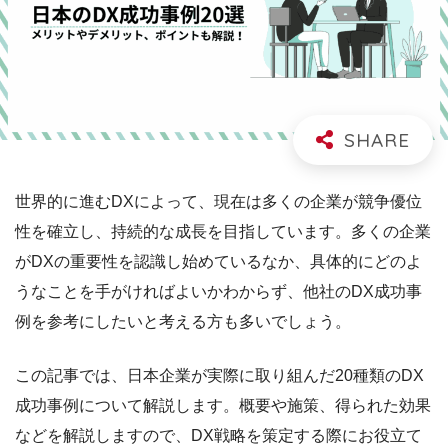
世界的に進むDXによって、現在は多くの企業が競争優位
性を確立し、持続的な成長を目指しています。多くの企業
がDXの重要性を認識し始めているなか、具体的にどのよ
うなことを手がければよいかわからず、他社のDX成功事
例を参考にしたいと考える方も多いでしょう。
この記事では、日本企業が実際に取り組んだ20種類のDX
成功事例について解説します。概要や施策、得られた効果
などを解説しますので、DX戦略を策定する際にお役立て