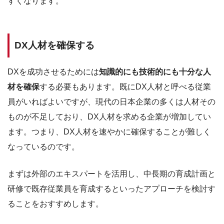
すくなります。
DX人材を確保する
DXを成功させるためには
知識的にも技術的にも十分な人
材を確保
する必要もあります。既にDX人材と呼べる従業
員がいればよいですが、現代の日本企業の多くは人材その
ものが不足しており、DX人材を求める企業が増加してい
ます。つまり、DX人材を速やかに確保することが難しく
なっているのです。
まずは外部のエキスパートを活用し、中長期の育成計画と
研修で既存従業員を育成するといったアプローチを検討す
ることをおすすめします。