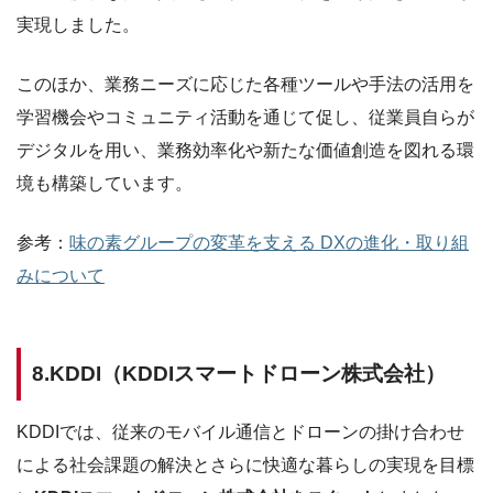
実現しました。
このほか、業務ニーズに応じた各種ツールや手法の活用を
学習機会やコミュニティ活動を通じて促し、従業員自らが
デジタルを用い、業務効率化や新たな価値創造を図れる環
境も構築しています。
参考：
味の素グループの変革を支える DXの進化・取り組
みについて
8.KDDI（KDDIスマートドローン株式会社）
KDDIでは、従来のモバイル通信とドローンの掛け合わせ
による社会課題の解決とさらに快適な暮らしの実現を目標