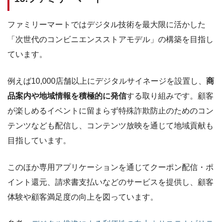
ファミリーマートではデジタル技術を最大限に活かした
「次世代のコンビニエンスストアモデル」の構築を目指し
ています。
例えば10,000店舗以上にデジタルサイネージを設置し、
商
品案内や地域情報を積極的に発信
する取り組みです。顧客
が楽しめるイベントに留まらず特殊詐欺防止のためのコン
テンツなども配信し、コンテンツ放映を通じて地域貢献も
目指しています。
このほか専用アプリケーションを通じてクーポン配信・ポ
イント還元、請求書支払いなどのサービスを提供し、顧客
体験や顧客満足度の向上を図っています。