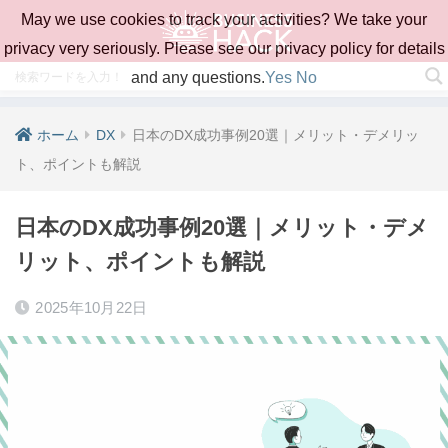
May we use cookies to track your activities? We take your
privacy very seriously. Please see our privacy policy for details
and any questions.
Yes
No
ホーム
DX
日本のDX成功事例20選｜メリット・デメリッ
ト、ポイントも解説
日本のDX成功事例20選｜メリット・デメ
リット、ポイントも解説
2025年10月22日