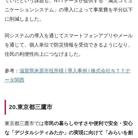
ていたという課題も、NTTデータが提供する「減災コミュ
ニケーションシステム」の導入によって事業費を半分以下
に削減しました。
同システムの導入を通じてスマートフォンアプリやメール
を通じて、個人単位で防災情報を受信できるようになり、
住民の利便性向上につなげました。
参考：
滋賀県米原市役所様 | 導入事例 | 株式会社ＮＴＴデ
ータ関西
20.東京都三鷹市
東京都三鷹市では
市民の暮らしやすさや便利で安全・安心
な「デジタルシティみたか」の実現に向けて「みらいを創