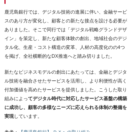
鹿児島銀行では、デジタル技術の進展に伴い、金融サービ
スのあり方が変化し、顧客との新たな接点を設ける必要が
ありました。そこで同行では「デジタル戦略グランドデザ
イン」を策定し、新たな顧客体験の創出、地域社会のデジ
タル化、生産・コスト構造の変革、人材の高度化のの4つ
を掲げ、全社横断的なDX推進へと踏み切りました。
新たなビジネスモデルの創出にあたっては、金融とデジタ
ル技術を融合させたサービスを活用し、より利便性が高く
付加価値を高めたサービスを提供しました。こうした取り
組みによっ
てデジタル時代に対応したサービス基盤の構築
に成功し、顧客の多様なニーズに応えられる体制の整備を
実現
しています。