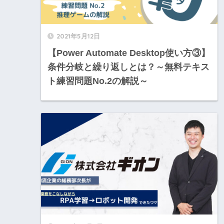
2021年5月12日
【Power Automate Desktop使い方③】
条件分岐と繰り返しとは？～無料テキス
ト練習問題No.2の解説～