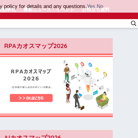
 policy for details and any questions.
Yes
No
務効率化
最新ニュース・イベント
お役立ち資料
RPAカオスマップ2026
AIカオスマップ2026