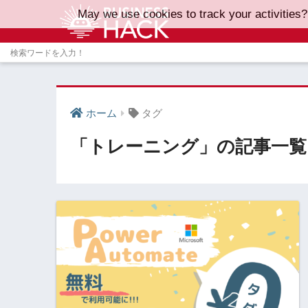
May we use cookies to track your activities?
ホーム
タグ
「トレーニング」の記事一覧