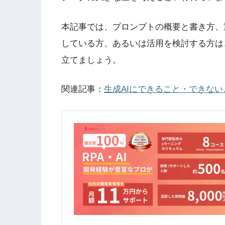
本記事では、プロンプトの概要と書き方、
している方、あるいは活用を検討する方は
立てましょう。
関連記事：
生成AIにできること・できな