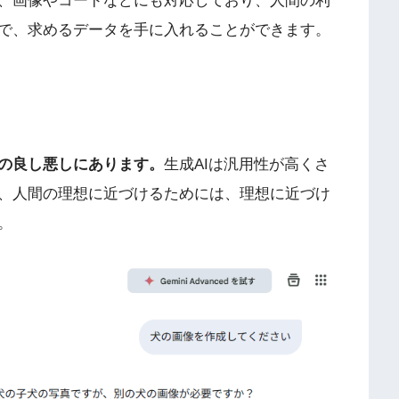
、画像やコードなどにも対応しており、人間の利
で、求めるデータを手に入れることができます。
の良し悪しにあります。
生成AIは汎用性が高くさ
、人間の理想に近づけるためには、理想に近づけ
。