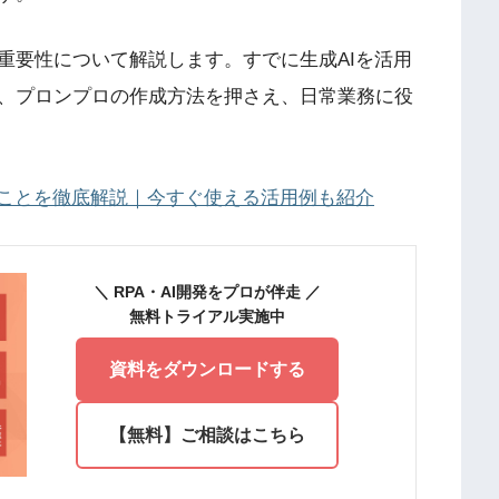
重要性について解説します。すでに生成AIを活用
、プロンプロの作成方法を押さえ、日常業務に役
いことを徹底解説｜今すぐ使える活用例も紹介
＼ RPA・AI開発をプロが伴走 ／
無料トライアル実施中
資料をダウンロードする
【無料】ご相談はこちら