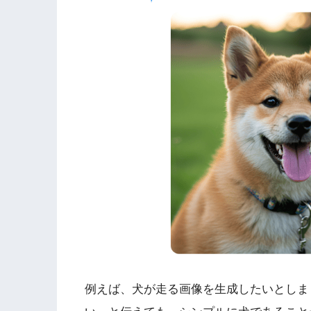
例えば、犬が走る画像を生成したいとしま