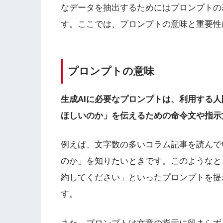
なデータを抽出するためにはプロンプトの
す。ここでは、プロンプトの意味と重要性
プロンプトの意味
生成AIに必要なプロンプトは、利用する人
ほしいのか」を伝えるための命令文や指示
例えば、文字数の多いコラム記事を読んで
のか」を知りたいときです。このようなと
約してください」といったプロンプトを提
す。