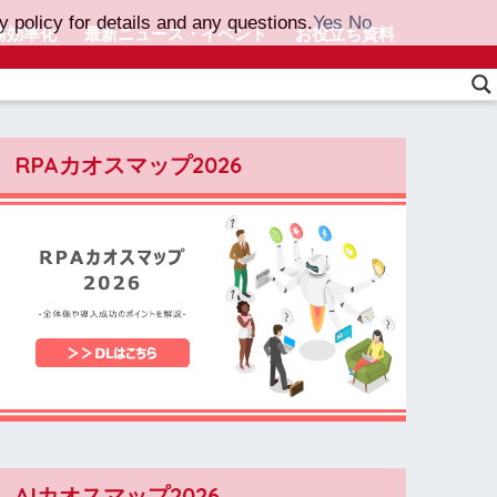
 policy for details and any questions.
Yes
No
務効率化
最新ニュース・イベント
お役立ち資料
RPAカオスマップ2026
AIカオスマップ2026