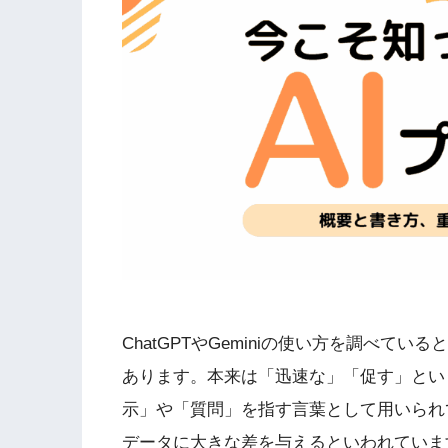
ChatGPTやGeminiの使い方を調べ
あります。本来は「迅速な」「促す」とい
示」や「質問」を指す言葉として用いられ
データに大きな差を与えるといわれていま