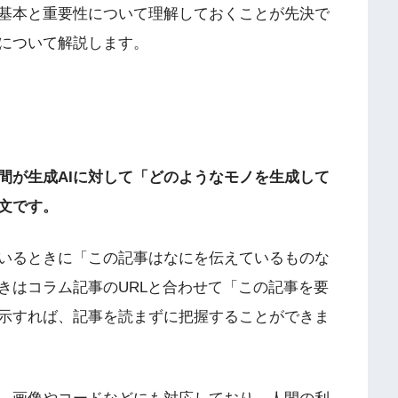
基本と重要性について理解しておくことが先決で
について解説します。
間が生成AIに対して「どのようなモノを生成して
文です。
いるときに「この記事はなにを伝えているものな
きはコラム記事のURLと合わせて「この記事を要
示すれば、記事を読まずに把握することができま