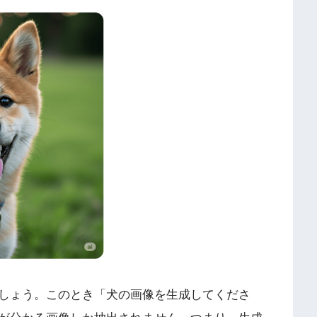
しょう。このとき「犬の画像を生成してくださ