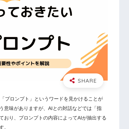
ていると「プロンプト」というワードを見かけることが
う意味がありますが、AIとの対話などでは「指
ており、プロンプトの内容によってAIが抽出する
す。