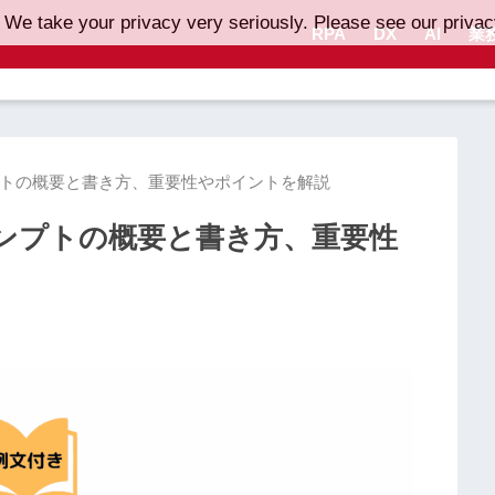
 We take your privacy very seriously. Please see our privacy
RPA
DX
AI
業
プトの概要と書き方、重要性やポイントを解説
ロンプトの概要と書き方、重要性