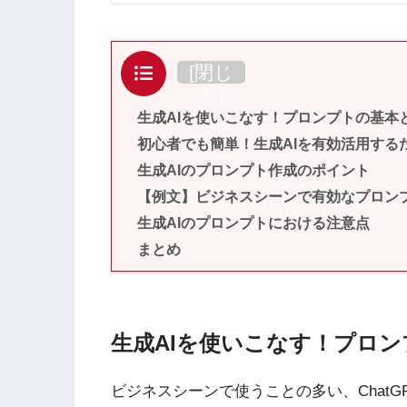
目次
[
閉じ
る
]
生成AIを使いこなす！プロンプトの基本
初心者でも簡単！生成AIを有効活用する
生成AIのプロンプト作成のポイント
【例文】ビジネスシーンで有効なプロン
生成AIのプロンプトにおける注意点
まとめ
生成AIを使いこなす！プロ
ビジネスシーンで使うことの多い、ChatGP