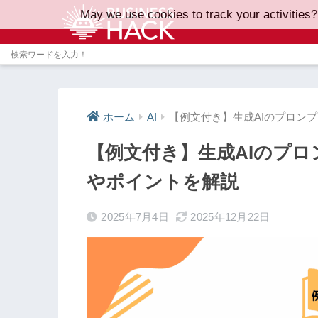
May we use cookies to track your activities?
ホーム
AI
【例文付き】生成AIのプロン
【例文付き】生成AIのプ
やポイントを解説
2025年7月4日
2025年12月22日