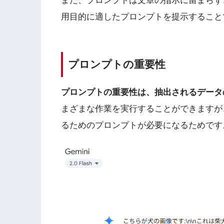
また、プロンプトは文章の指示に留まらず
用目的に適したプロンプトを提示すること
プロンプトの重要性
プロンプトの重要性は、抽出されるデータ
まざまな作業を実行することができますが
るためのプロンプトが必要になるためです