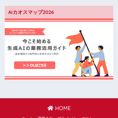
AIカオスマップ2026
HOME