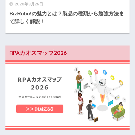
2020年8月26日
BizRobo!の魅力とは？製品の種類から勉強方法ま
で詳しく解説！
RPAカオスマップ2026