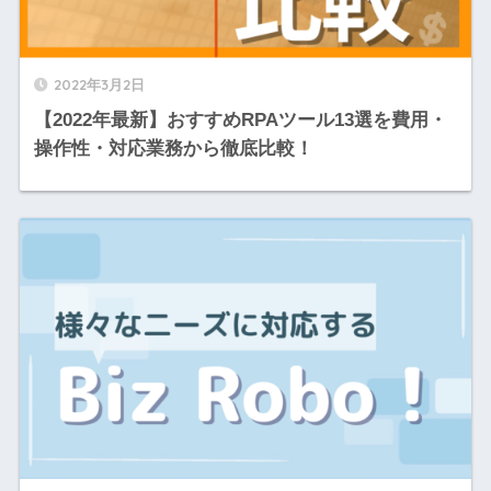
2022年3月2日
【2022年最新】おすすめRPAツール13選を費用・
操作性・対応業務から徹底比較！