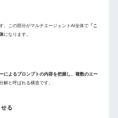
す。この部分がマルチエージェントAI全体で
「こ
体
になります。
ザーによるプロンプトの内容を把握し、複数のエー
分解と呼ばれる構造です。
させる