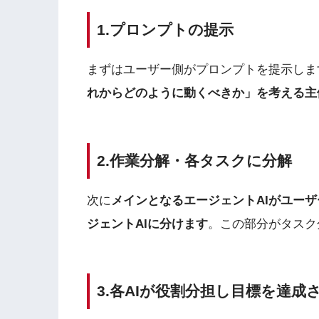
1.プロンプトの提示
まずはユーザー側がプロンプトを提示しま
れからどのように動くべきか」を考える主
2.作業分解・各タスクに分解
次に
メインとなるエージェントAIがユー
ジェントAIに分けます
。この部分がタスク
3.各AIが役割分担し目標を達成