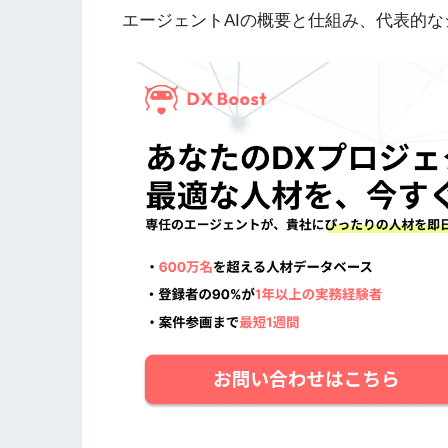
エージェントAIの概要と仕組み、代表的