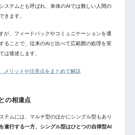
システムとも呼ばれ、単体のAIでは難しい人間の
できます。
ですが、フィードバックやコミュニケーションを通
することで、従来のAIと比べて広範囲の処理を実
ては後述します。
例、メリットや注意点をまとめて解説
との相違点
ステムには、マルチ型のほかにシングル型もあり
を遂行する一方、シングル型はひとつの自律型AI