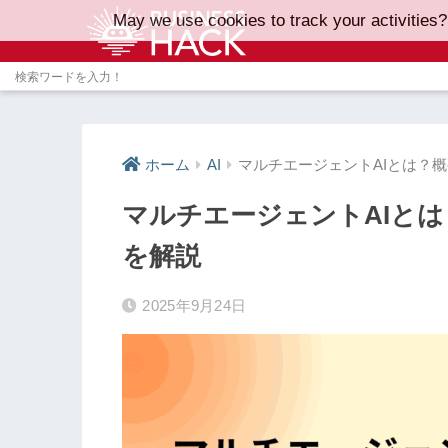
May we use cookies to track your activities?
ホーム
AI
マルチエージェントAIとは？
マルチエージェントAIと
を解説
2025年9月24日