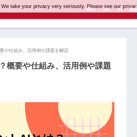
 We take your privacy very seriously. Please see our privacy
RPA
DX
AI
業
概要や仕組み、活用例や課題を解説
は？概要や仕組み、活用例や課題