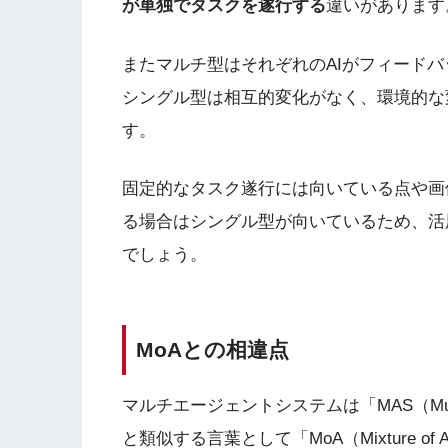
が単独でタスクを遂行する
違いがあります
またマルチ型はそれぞれのAIがフィード
シングル型は相互的変化がなく、環境的な
す。
固定的なタスク遂行には向いている点や画
る場合はシングル型が向いているため、活
でしょう。
MoAとの相違点
マルチエージェントシステムは「MAS（Multi
と類似する言葉として「MoA（Mixture of