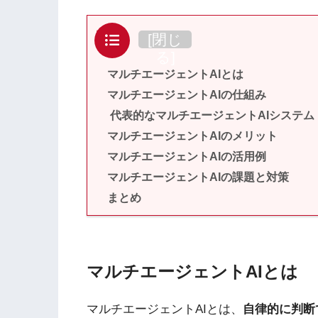
目次
[
閉じ
る
]
マルチエージェントAIとは
マルチエージェントAIの仕組み
代表的なマルチエージェントAIシステム
マルチエージェントAIのメリット
マルチエージェントAIの活用例
マルチエージェントAIの課題と対策
まとめ
マルチエージェントAIとは
マルチエージェントAIとは、
自律的に判断