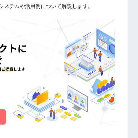
なシステムや活用例について解説します。