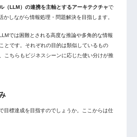
ル（LLM）の連携を主軸とするアーキテクチャ
で
を活かしながら情報処理・問題解決を目指します。
LLMでは困難とされる高度な推論や多角的な情報
ことです。それぞれの目的は類似しているもの
、こちらもビジネスシーンに応じた使い分けが推
み
みで目標達成を目指すのでしょうか。ここからは仕