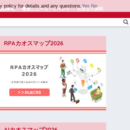
 policy for details and any questions.
Yes
No
務効率化
最新ニュース・イベント
お役立ち資料
RPAカオスマップ2026
AIカオスマップ2026