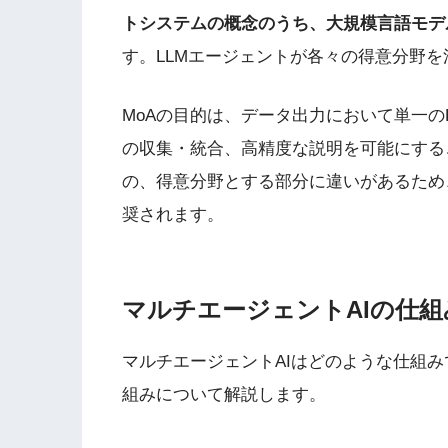
トシステムの概念のうち、大規模言語モデ
す。LLMエージェントが各々の得意分野
MoAの目的は、データ出力において単一の
の収集・統合、高精度な説明を可能にする
の、得意分野とする部分に違いがあるため
奨されます。
マルチエージェントAIの仕組
マルチエージェントAIはどのような仕組
組みについて解説します。