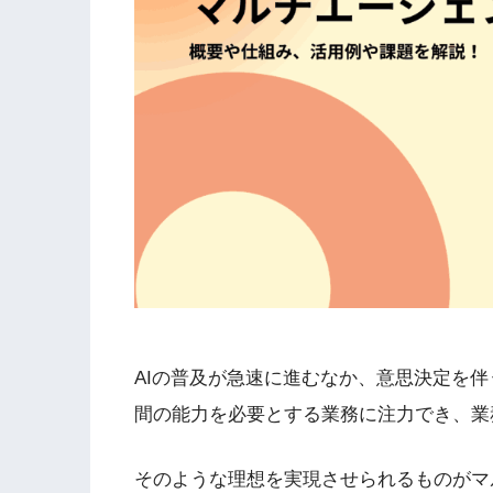
AIの普及が急速に進むなか、意思決定を伴
間の能力を必要とする業務に注力でき、業
そのような理想を実現させられるものがマ