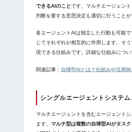
できるAIのこと
です。マルチエージェント
判断を要する意思決定も適切に行うことが
各エージェントAIは独立した行動も可能
じてそれぞれが相互的に作用します。そう
現できる仕組みです。詳細な仕組みについ
関連記事：
自律型AIとは？仕組みや活用
シングルエージェントシステム
マルチエージェントを含むエージェントシ
ます。
マルチ型は複数の自律型AIがタスク