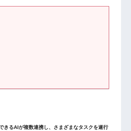
できるAIが複数連携し、さまざまなタスクを遂行