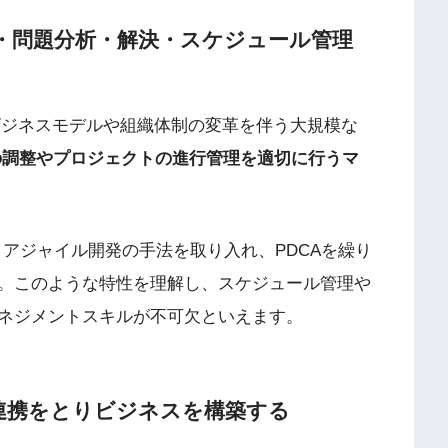
・問題分析・解決・スケジュール管理
ビジネスモデルや組織体制の変革を伴う大規模な
の調整やプロジェクトの進行管理を適切に行うマ
アジャイル開発の手法を取り入れ、PDCAを繰り
。このような特性を理解し、スケジュール管理や
ネジメントスキルが不可欠といえます。
連携をとりビジネスを構築する