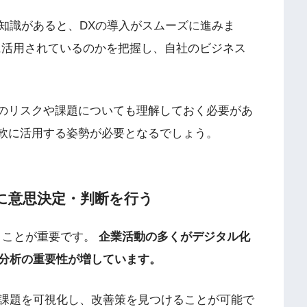
知識があると、DXの導入がスムーズに進みま
に活用されているのかを把握し、自社のビジネス
際のリスクや課題についても理解しておく必要があ
柔軟に活用する姿勢が必要となるでしょう。
に意思決定・判断を行う
うことが重要です。
企業活動の多くがデジタル化
分析の重要性が増しています。
課題を可視化し、改善策を見つけることが可能で