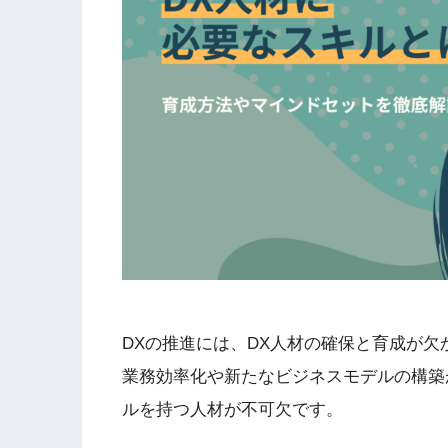
DXの推進には、DX人材の確保と育成が欠
業務効率化や新たなビジネスモデルの構築
ルを持つ人材が不可欠です。