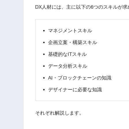
DX人材には、主に以下の6つのスキルが求
マネジメントスキル
企画立案・構築スキル
基礎的なITスキル
データ分析スキル
AI・ブロックチェーンの知識
デザイナーに必要な知識
それぞれ解説します。