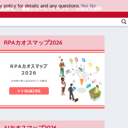
 policy for details and any questions.
Yes
No
務効率化
最新ニュース・イベント
お役立ち資料
RPAカオスマップ2026
AIカオスマップ2026