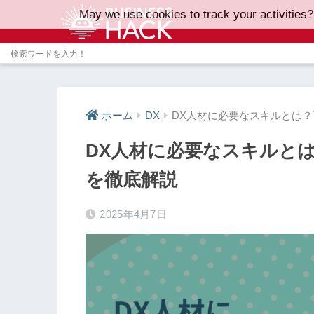
May we use cookies to track your activities?
ホーム
DX
DX人材に必要なスキルとは
DX人材に必要なスキルと
を徹底解説
2025年4月7日