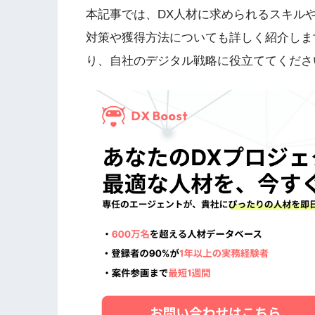
本記事では、DX人材に求められるスキル
対策や獲得方法についても詳しく紹介しま
り、自社のデジタル戦略に役立ててくださ