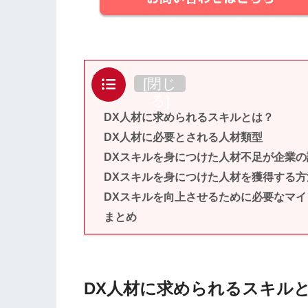
目次
[
閉じ
る
]
DX人材に求められるスキルとは？
DX人材に必要とされる人材類型
DXスキルを身につけた人材不足が企業の
DXスキルを身につけた人材を獲得する方
DXスキルを向上させるために必要なマイ
まとめ
DX人材に求められるスキル