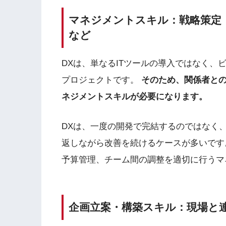
マネジメントスキル：戦略策定
など
DXは、単なるITツールの導入ではなく、
プロジェクトです。
そのため、関係者と
ネジメントスキルが必要になります。
DXは、一度の開発で完結するのではなく、
返しながら改善を続けるケースが多いです
予算管理、チーム間の調整を適切に行うマ
企画立案・構築スキル：現場と