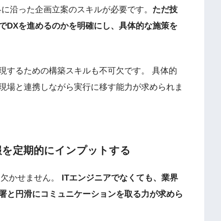
略に沿った企画立案のスキルが必要です。
ただ技
でDXを進めるのかを明確にし、具体的な施策を
現するための構築スキルも不可欠です。 具体的
現場と連携しながら実行に移す能力が求められま
情報を定期的にインプットする
は欠かせません。
ITエンジニアでなくても、業界
署と円滑にコミュニケーションを取る力が求めら