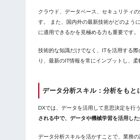
クラウド、データベース、セキュリティの
す。 また、国内外の最新技術がどのよう
に適用できるかを見極める力も重要です。
技術的な知識だけでなく、ITを活用する
り、最新のIT情報を常にインプットし、
データ分析スキル：分析をもと
DXでは、データを活用して意思決定を行
される中で、データや機械学習を活用した
データ分析スキルを活かすことで、業務の