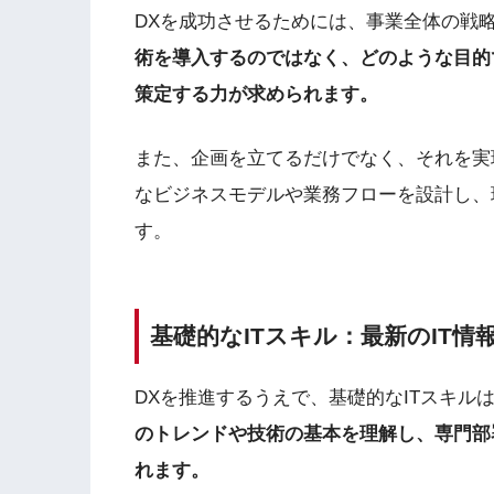
DXを成功させるためには、事業全体の戦
術を導入するのではなく、どのような目的
策定する力が求められます。
また、企画を立てるだけでなく、それを実
なビジネスモデルや業務フローを設計し、
す。
基礎的なITスキル：最新のIT
DXを推進するうえで、基礎的なITスキル
のトレンドや技術の基本を理解し、専門部
れます。