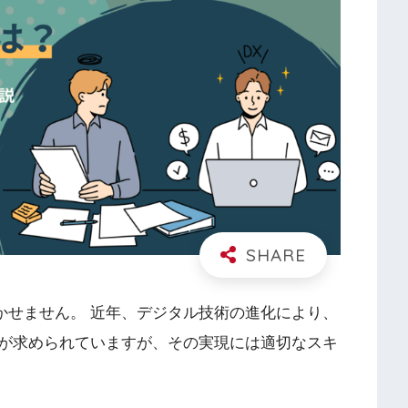
かせません。 近年、デジタル技術の進化により、
が求められていますが、その実現には適切なスキ