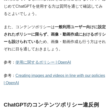
じめてChatGPTを使用する方は質問を通じて確認してみ
るとよいでしょう。
また、コンテンツポリシーは
一般利用ユーザー向けに設定
されたポリシーに限らず、画像・動画作成におけるポリシ
ーも設けられている
ため、画像・動画作成も行う方はそれ
ぞれに目を通しておきましょう。
参考：
使用に関するポリシー | OpenAI
参考：
Creating images and videos in line with our policies
| OpenAI
ChatGPTのコンテンツポリシー違反例