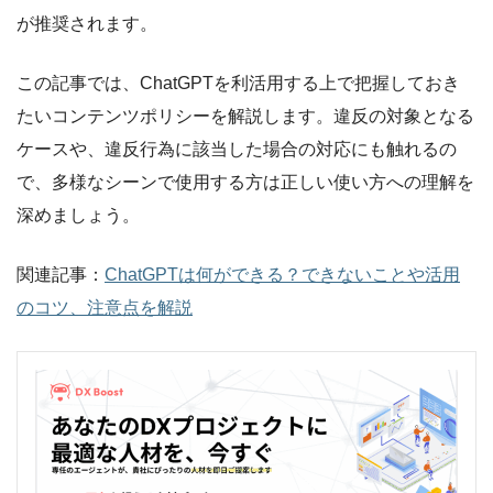
が推奨されます。
この記事では、ChatGPTを利活用する上で把握しておき
たいコンテンツポリシーを解説します。違反の対象となる
ケースや、違反行為に該当した場合の対応にも触れるの
で、多様なシーンで使用する方は正しい使い方への理解を
深めましょう。
関連記事：
ChatGPTは何ができる？できないことや活用
のコツ、注意点を解説