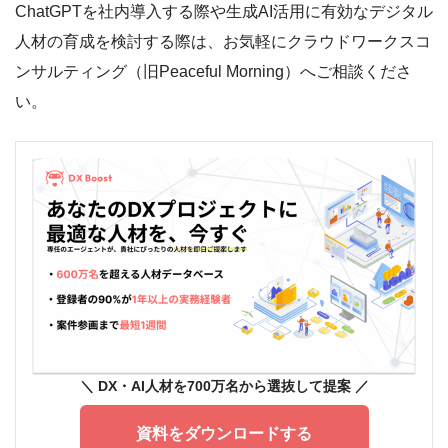
ChatGPTを社内導入する際や生成AI活用に有効なデジタル
人材の育成を検討する際は、お気軽にクラウドワークスコ
ンサルティング（旧Peaceful Morning）へご相談くださ
い。
＼ DX
・AI人材を700万名から選抜して提案
／
資料をダウンロードする