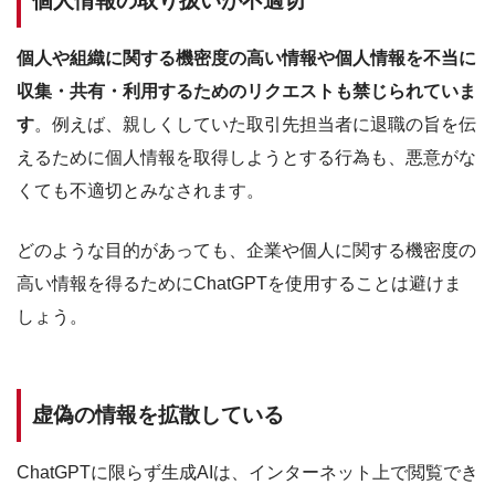
個人情報の取り扱いが不適切
個人や組織に関する機密度の高い情報や個人情報を不当に
収集・共有・利用するためのリクエストも禁じられていま
す
。例えば、親しくしていた取引先担当者に退職の旨を伝
えるために個人情報を取得しようとする行為も、悪意がな
くても不適切とみなされます。
どのような目的があっても、企業や個人に関する機密度の
高い情報を得るためにChatGPTを使用することは避けま
しょう。
虚偽の情報を拡散している
ChatGPTに限らず生成AIは、インターネット上で閲覧でき