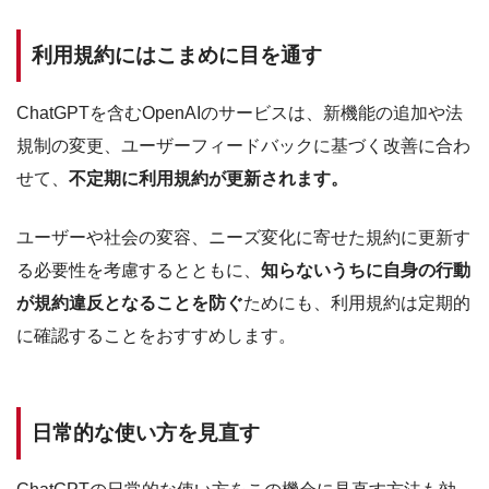
利用規約にはこまめに目を通す
ChatGPTを含むOpenAIのサービスは、新機能の追加や法
規制の変更、ユーザーフィードバックに基づく改善に合わ
せて、
不定期に利用規約が更新されます。
ユーザーや社会の変容、ニーズ変化に寄せた規約に更新す
る必要性を考慮するとともに、
知らないうちに自身の行動
が規約違反となることを防ぐ
ためにも、利用規約は定期的
に確認することをおすすめします。
日常的な使い方を見直す