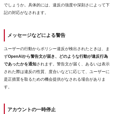
でしょうか。具体的には、違反の強度や深刻さによって下
記の対応がなされます。
メッセージなどによる警告
ユーザーの行動からポリシー違反が検出されたときは、ま
ず
OpenAIから警告文が届き、どのような行動が違反行為
であったかを通知
されます。警告文が届く、あるいは表示
された際は違反の性質、度合いなどに応じて、ユーザーに
是正措置を取るための機会提供がなされる場合がありま
す。
アカウントの一時停止