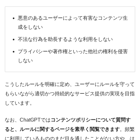
悪意のあるユーザーによって有害なコンテンツ生
成をしない
不法な行為を助長するような利用をしない
プライバシーや著作権といった他社の権利を侵害
しない
こうしたルールを明確に定め、ユーザーにルールを守って
もらいながら適切かつ持続的なサービス提供の実現を目指
しています。
なお、ChatGPTでは
コンテンツポリシーについて質問す
ると、ルールに関するページを素早く閲覧できます
。頻繁
に利用しているもののまだ目を通したことがない方や、は