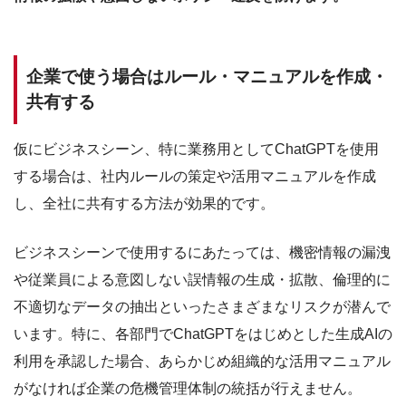
企業で使う場合はルール・マニュアルを作成・
共有する
仮にビジネスシーン、特に業務用としてChatGPTを使用
する場合は、社内ルールの策定や活用マニュアルを作成
し、全社に共有する方法が効果的です。
ビジネスシーンで使用するにあたっては、機密情報の漏洩
や従業員による意図しない誤情報の生成・拡散、倫理的に
不適切なデータの抽出といったさまざまなリスクが潜んで
います。
特に、各部門でChatGPTをはじめとした生成AIの
利用を承認した場合、あらかじめ組織的な活用マニュアル
がなければ企業の危機管理体制の統括が行えません。