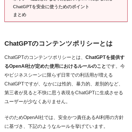
ChatGPTを安全に使うためのポイント
まとめ
ChatGPTのコンテンツポリシーとは
ChatGPTのコンテンツポリシーとは、
ChatGPTを提供す
るOpenAI社が定めた使用におけるルールのこと
です。今
やビジネスシーンに限らず日常での利活用が増える
ChatGPTですが、なかには性的、暴力的、差別的など、
第三者が見ると不快に思う表現をChatGPTに生成させる
ユーザーが少なくありません。
そのためOpenAI社では、安全かつ責任あるAI利用の方針
に基づき、下記のようなルールを挙げています。