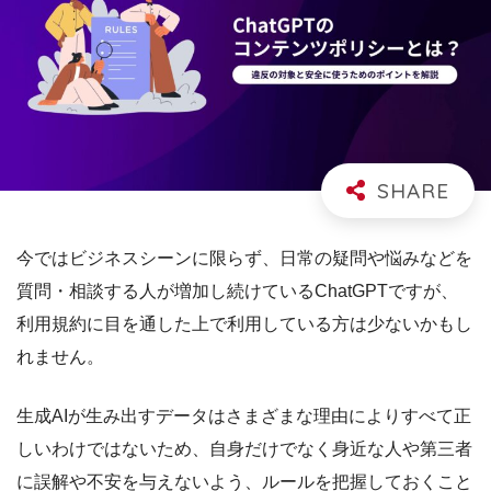
今ではビジネスシーンに限らず、日常の疑問や悩みなどを
質問・相談する人が増加し続けているChatGPTですが、
利用規約に目を通した上で利用している方は少ないかもし
れません。
生成AIが生み出すデータはさまざまな理由によりすべて正
しいわけではないため、自身だけでなく身近な人や第三者
に誤解や不安を与えないよう、ルールを把握しておくこと