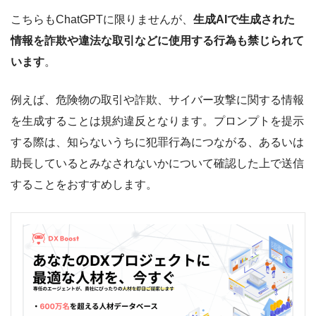
こちらもChatGPTに限りませんが、
生成AIで生成された
情報を詐欺や違法な取引などに使用する行為も禁じられて
います
。
例えば、危険物の取引や詐欺、サイバー攻撃に関する情報
を生成することは規約違反となります。プロンプトを提示
する際は、知らないうちに犯罪行為につながる、あるいは
助長しているとみなされないかについて確認した上で送信
することをおすすめします。