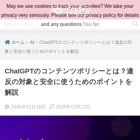
May we use cookies to track your activities? We take your
privacy very seriously. Please see our privacy policy for details
and any questions.
Yes
No
ホーム
AI
ChatGPTのコンテンツポリシーとは？違反の対
象と安全に使うためのポイントを解説
ChatGPTのコンテンツポリシーとは？違
反の対象と安全に使うためのポイントを
解説
2025年11月18日
2025年12月22日