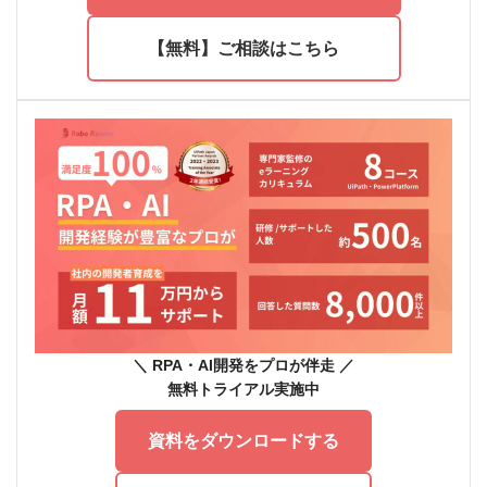
【無料】ご相談はこちら
＼ RPA・AI開発をプロが伴走 ／
無料トライアル実施中
資料をダウンロードする