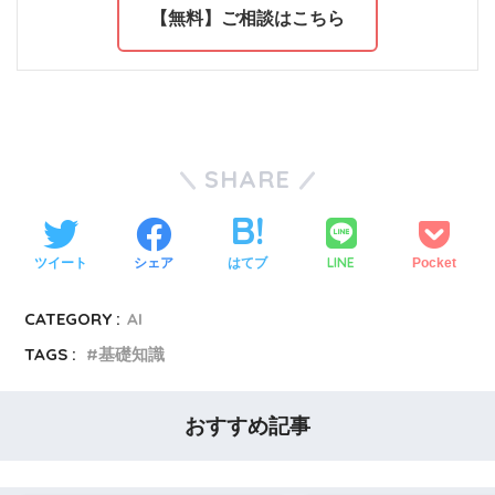
【無料】ご相談はこちら
SHARE
LINE
ツイート
シェア
はてブ
Pocket
CATEGORY :
AI
TAGS :
基礎知識
おすすめ記事