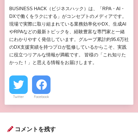
BUSINESS HACK（ビジネスハック）は、「RPA・AI・
DXで働くをラクにする」がコンセプトのメディアです。
現場で実際に取り組まれている業務効率化やDX、生成AI
やRPAなどの最新トピックを、経験豊富な専門家と一緒
にわかりやすく発信しています。グループ累計約95.6万社
のDX支援実績を持つプロが監修しているからこそ、実践
に役立つリアルな情報が満載です。 皆様の「これ知りた
かった！」と思える情報をお届けします。
Twitter
Facebook
コメントを残す