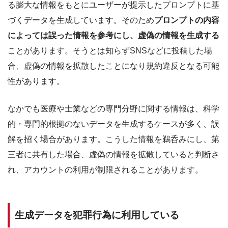
る膨大な情報をもとにユーザーが提示したプロンプトに基
づくデータを生成しています。そのため
プロンプトの内容
によっては誤った情報を参考にし、虚偽の情報を生成する
ことがあります。そうとは知らずSNSなどに投稿した場
合、虚偽の情報を拡散したことになり規約違反となる可能
性があります。
なかでも医療や士業などの専門分野に関する情報は、科学
的・専門的根拠のないデータを生成するケースが多く、誤
解を招く場合があります。こうした情報を鵜呑みにし、第
三者に共有した場合、虚偽の情報を拡散していると判断さ
れ、アカウントの利用が制限されることがあります。
生成データを犯罪行為に利用している