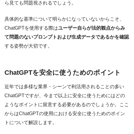
ら見ても問題視されるでしょう。
具体的な基準について明らかになっていないからこそ、
ChatGPTを使用する際は
ユーザー自らが法的観点からみ
て問題のないプロンプトおよび生成データであるかを確認
する姿勢が大切です。
ChatGPTを安全に使うためのポイント
近年では多様な業界・シーンで利活用されることの多い
ChatGPTですが、今まで以上に安全に使うためにはどの
ようなポイントに留意する必要があるのでしょうか。ここ
からはChatGPTの使用における安全に使うためのポイン
トについて解説します。