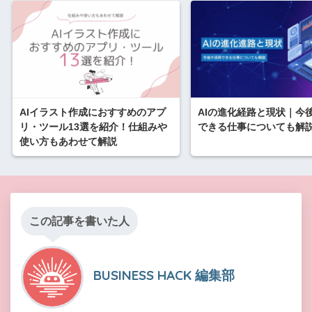
AIイラスト作成におすすめのアプ
AIの進化経路と現状｜今
リ・ツール13選を紹介！仕組みや
できる仕事についても解
使い方もあわせて解説
この記事を書いた人
BUSINESS HACK 編集部