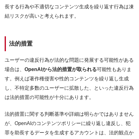
長する行為や不適切なコンテンツ生成を繰り返す行為は凍
結リスクが高いと考えられます。
法的措置
ユーザーの違反行為が法的な問題に発展する可能性がある
場合は、
OpenAIから法的措置が取られる
可能性もありま
す。例えば著作権侵害や性的コンテンツを繰り返し生成
し、不特定多数のユーザーに拡散した、といった違反行為
は法的措置の可能性が十分にあります。
法的措置に関する判断基準や詳細は明らかではありません
が、OpenAIのコンテンツポリシーに繰り返し違反し、犯
罪を助長するデータを生成するアカウントは、法的観点か