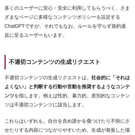
多くのユーザーに安心・安全に利用してもらうべく、さま
ざまなページに多様なコンテンツポリシーを設定する
ChatGPTですが、それでもなお、ルールを守らず規約違
反に至るユーザーもいます。
不適切コンテンツの生成リクエスト
不適切コンテンツの生成リクエストは、
社会的に「それは
よくない」と判断する行動や言動を推奨するようなコンテ
ンツ
を指します。例えば性的、暴力的、差別的なコンテン
ツは不適切コンテンツに該当します。
これらはいずれも、自分を含め誰かを傷つけたり不快にさ
せたりする内容につながりやすいため、生成が発覚した場