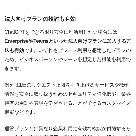
法人向けプランの検討も有効
ChatGPTをできる限り安全に利活用したい場合には、
EnterpriseやTeamsといった法人向けプランに加入する方
法も有効
です。いずれもビジネス利用を想定したプランの
ため、ビジネスパーソンやシーンを想定した機能を利用で
きます。
例えば1日のリクエスト上限を引き上げるサービスや機密
情報を安全に取り扱うためのセキュリティ強化機能、業界
特有の用語や表現を学習させることができるカスタマイズ
機能などです。
通常プランとは異なり企業利用に有効な機能が付随するた