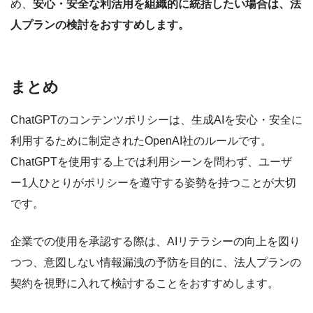
め、
安心・安全な利活用を組織的に統括したい場合は、法
人プランの検討をおすすめします。
まとめ
ChatGPTのコンテンツポリシーは、生成AIを安心・安全に
利用するために制定されたOpenAI社のルールです。
ChatGPTを使用する上では利用シーンを問わず、ユーザ
ー1人ひとりがポリシーを遵守する姿勢を持つことが大切
です。
企業での使用を承認する際は、AIリテラシーの向上を図り
つつ、意図しない情報漏洩の予防を目的に、法人プランの
契約を視野に入れて検討することをおすすめします。