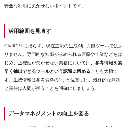
安全な利用に欠かせないポイントです。
活用範囲を見直す
ChatGPTに限らず、現在主流の生成AIは万能ツールではあ
りません。専門的な知識が求められる医療や士業などをは
じめ、正確性が欠かせない業務においては、
参考情報を素
早く抽出できるツールという認識に留める
ことも大切で
す。生成情報は参考資料の1つと位置づけ、最終的な判断
と責任は人間が担うことを明確にしましょう。
データマネジメントの向上を図る