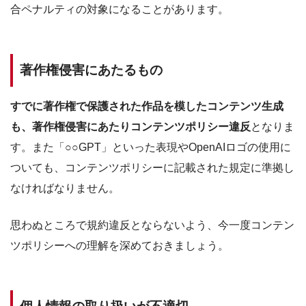
合ペナルティの対象になることがあります。
著作権侵害にあたるもの
すでに著作権で保護された作品を模したコンテンツ生成
も、著作権侵害にあたりコンテンツポリシー違反
となりま
す。また「○○GPT」といった表現やOpenAIロゴの使用に
ついても、コンテンツポリシーに記載された規定に準拠し
なければなりません。
思わぬところで規約違反とならないよう、今一度コンテン
ツポリシーへの理解を深めておきましょう。