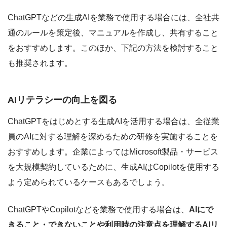
ChatGPTなどの生成AIを業務で使用する場合には、全社共
通のルールを策定後、マニュアルを作成し、共有すること
をおすすめします。このほか、下記の方法を検討すること
も推奨されます。
AIリテラシーの向上を図る
ChatGPTをはじめとする生成AIを活用する場合は、全従業
員のAIに対する理解を深めるための研修を実施することを
おすすめします。企業によってはMicrosoft製品・サービス
を大規模契約しているために、生成AIはCopilotを使用する
よう定められているケースもあるでしょう。
ChatGPTやCopilotなどを業務で使用する場合は、
AIにで
きること・できないことや利用時の注意点を理解するAIリ