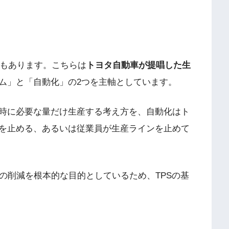
」もあります。こちらは
トヨタ自動車が提唱した生
ム」と「自動化」の2つを主軸としています。
時に必要な量だけ生産する考え方を、自動化はト
を止める、あるいは従業員が生産ラインを止めて
の削減を根本的な目的としているため、TPSの基