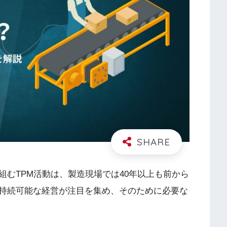
むTPM活動は、製造現場では40年以上も前から
持続可能な経営が注目を集め、そのために必要な