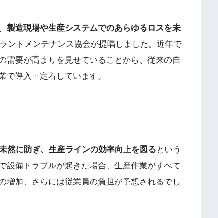
は、
製造現場や生産システムでのあらゆるロスを未
本プラントメンテナンス協会が提唱しました。近年で
の需要が高まりを見せていることから、従来の自
業で導入・定着しています。
未然に防ぎ、生産ラインの効率向上を図る
という
で設備トラブルが起きた場合、生産作業がすべて
の増加、さらには従業員の負担が予想されるでし