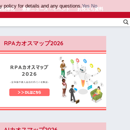
 policy for details and any questions.
Yes
No
務効率化
最新ニュース・イベント
お役立ち資料
RPAカオスマップ2026
AIカオスマップ2026