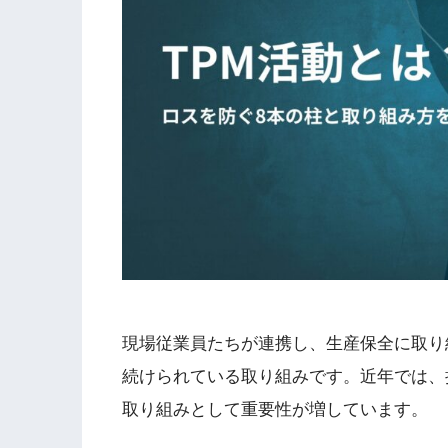
現場従業員たちが連携し、生産保全に取り組
続けられている取り組みです。近年では、
取り組みとして重要性が増しています。