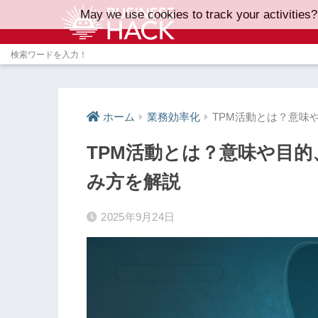
May we use cookies to track your activities?
ホーム
業務効率化
TPM活動とは？意味
TPM活動とは？意味や目的
み方を解説
2025年9月24日