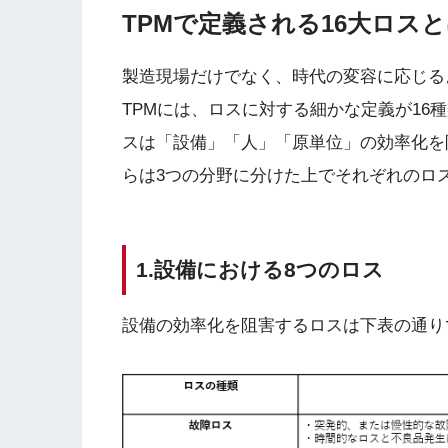
TPMで定義される16大ロス
製造現場だけでなく、時代の変容に応じる
TPMには、ロスに対する細かな定義が16
スは「設備」「人」「原単位」の効率化を
らは3つの分野に分けた上でそれぞれのロ
1.設備における8つのロス
設備の効率化を阻害するロスは下表の通り