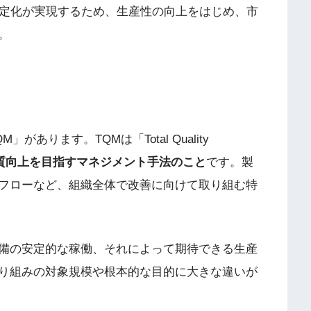
安定化が実現するため、生産性の向上をはじめ、市
。
あります。TQMは「Total Quality
質向上を目指すマネジメント手法のこと
です。製
フローなど、組織全体で改善に向けて取り組む特
備の安定的な稼働、それによって期待できる生産
り組みの対象規模や根本的な目的に大きな違いが