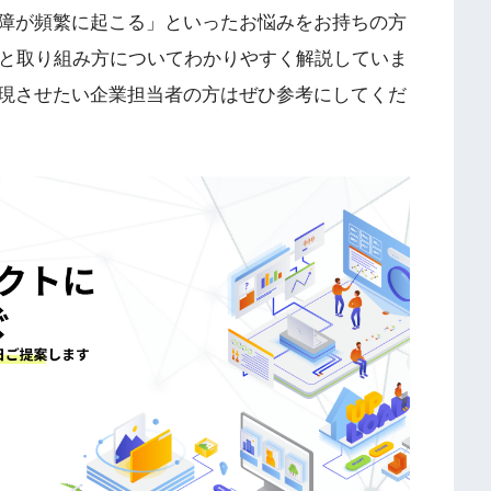
障が頻繁に起こる」といったお悩みをお持ちの方
報と取り組み方についてわかりやすく解説していま
現させたい企業担当者の方はぜひ参考にしてくだ