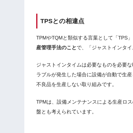
TPSとの相違点
TPMやTQMと類似する言葉として「TPS
産管理手法のこと
で、「ジャストインタイ
ジャストインタイムは必要なものを必要な
ラブルが発生した場合に設備が自動で生産
不良品を生産しない取り組みです。
TPMは、設備メンテナンスによる生産ロス
盤とも考えられています。