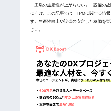
「工場の生産性が上がらない」「設備の故
に向け、この記事では、TPMに関する情
す。生産性向上や設備の安定した稼働を実
さい。