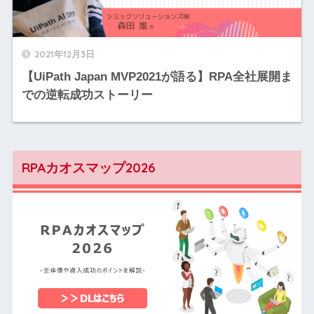
2021年12月3日
【UiPath Japan MVP2021が語る】RPA全社展開ま
での逆転成功ストーリー
RPAカオスマップ2026