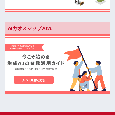
AIカオスマップ2026