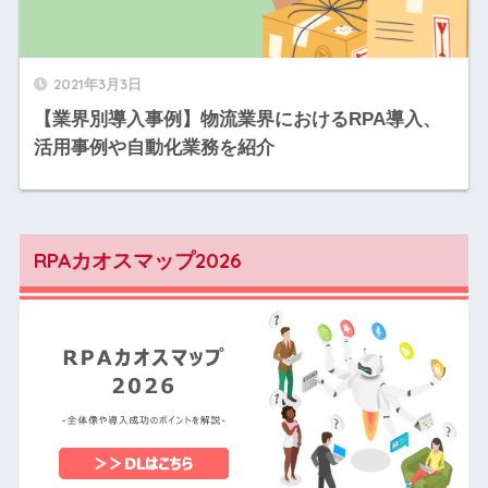
2021年3月3日
【業界別導入事例】物流業界におけるRPA導入、
活用事例や自動化業務を紹介
RPAカオスマップ2026