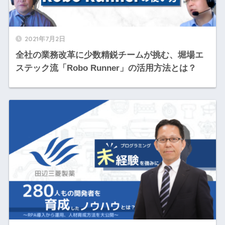
2021年7月2日
全社の業務改革に少数精鋭チームが挑む、堀場エ
ステック流「Robo Runner」の活用方法とは？