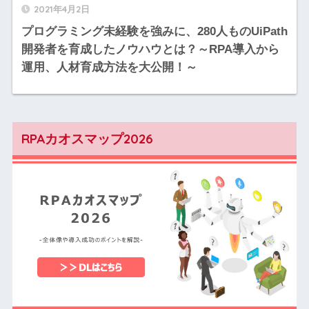
2021年4月2日
プログラミング未経験を強みに、280人ものUiPath
開発者を育成したノウハウとは？～RPA導入から
運用、人材育成方法を大公開！～
RPAカオスマップ2026