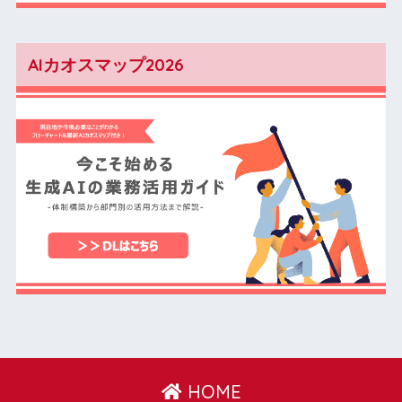
AIカオスマップ2026
HOME