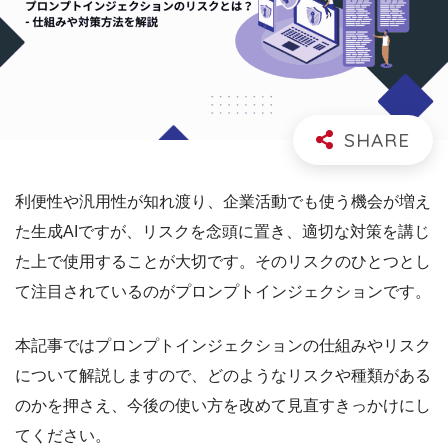
利便性や汎用性が知れ渡り、企業活動でも使う機会が増え
た生成AIですが、リスクを念頭に置き、適切な対策を講じ
た上で使用することが大切です。そのリスクのひとつとし
て注目されているのがプロンプトインジェクションです。
本記事ではプロンプトインジェクションの仕組みやリスク
について解説しますので、どのようなリスクや種類がある
のかを押さえ、今後の使い方を改めて見直すきっかけにし
てください。