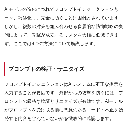
AIモデルの進化につれてプロンプトインジェクションも
日々、巧妙化し、完全に防ぐことは困難とされています。
しかし、複数の対策を組み合わせる多層的な防御戦略の実
施によって、攻撃が成立するリスクを大幅に低減できま
す。ここでは4つの方法について解説します。
プロンプトの検証・サニタイズ
プロンプトインジェクションはAIシステムに不正な指示を
入力することが要因です。外部からの攻撃を防ぐには、プ
ロンプトの厳格な検証とサニタイズが有効です。AIモデル
がプロンプトを受け取る前に悪意のあるコード・不正を誘
発する内容を含んでいないかを徹底的に確認します。