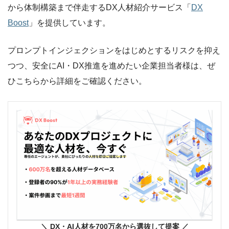
から体制構築まで伴走するDX人材紹介サービス「
DX
Boost
」を提供しています。
プロンプトインジェクションをはじめとするリスクを抑え
つつ、安全にAI・DX推進を進めたい企業担当者様は、ぜ
ひこちらから詳細をご確認ください。
＼ DX
・AI人材を700万名から選抜して提案
／