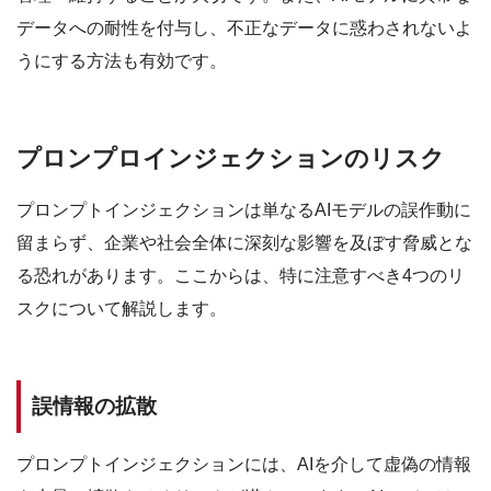
データへの耐性を付与し、不正なデータに惑わされないよ
うにする方法も有効です。
プロンプロインジェクションのリスク
プロンプトインジェクションは単なるAIモデルの誤作動に
留まらず、企業や社会全体に深刻な影響を及ぼす脅威とな
る恐れがあります。ここからは、特に注意すべき4つのリ
スクについて解説します。
誤情報の拡散
プロンプトインジェクションには、AIを介して虚偽の情報