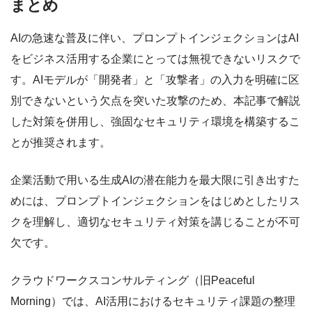
まとめ
AIの急速な普及に伴い、プロンプトインジェクションはAI
をビジネス活用する企業にとっては無視できないリスクで
す。AIモデルが「開発者」と「攻撃者」の入力を明確に区
別できないという欠点を突いた攻撃のため、本記事で解説
した対策を併用し、強固なセキュリティ環境を構築するこ
とが推奨されます。
企業活動で用いる生成AIの潜在能力を最大限に引き出すた
めには、プロンプトインジェクションをはじめとしたリス
クを理解し、適切なセキュリティ対策を講じることが不可
欠です。
クラウドワークスコンサルティング（旧Peaceful
Morning）では、AI活用におけるセキュリティ課題の整理