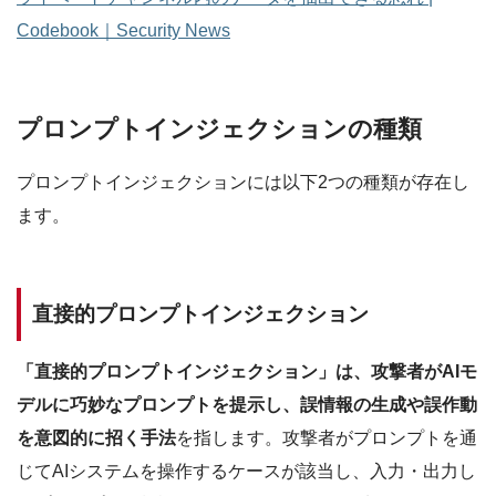
Codebook｜Security News
プロンプトインジェクションの種類
プロンプトインジェクションには以下2つの種類が存在し
ます。
直接的プロンプトインジェクション
「直接的プロンプトインジェクション」は、攻撃者がAIモ
デルに巧妙なプロンプトを提示し、誤情報の生成や誤作動
を意図的に招く手法
を指します。攻撃者がプロンプトを通
じてAIシステムを操作するケースが該当し、入力・出力し