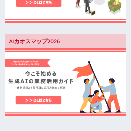
AIカオスマップ2026