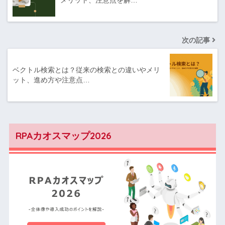
次の記事
ベクトル検索とは？従来の検索との違いやメリ
ット、進め方や注意点…
RPAカオスマップ2026