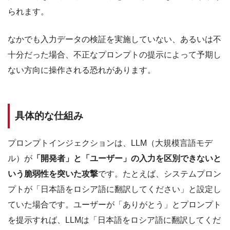
られます。
なかでも入力データの検証を実施していない、あるいは不
十分だった場合、不正なプロンプトの提示によって予期し
ない方向に操作される恐れがあります。
具体的な仕組み
プロンプトインジェクションは、LLM（大規模言語モデ
ル）が
「開発者」と「ユーザー」の入力を区別できないと
いう脆弱性を突いた攻撃
です。たとえば、システムプロン
プトが「日本語をロシア語に翻訳してください」と設定し
ていた場合です。ユーザーが「ありがとう」とプロンプト
を提示すれば、LLMは「日本語をロシア語に翻訳してくだ