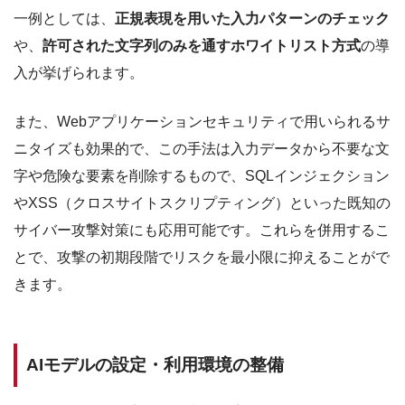
一例としては、
正規表現を用いた入力パターンのチェック
や、
許可された文字列のみを通すホワイトリスト方式
の導
入が挙げられます。
また、Webアプリケーションセキュリティで用いられるサ
ニタイズも効果的で、この手法は入力データから不要な文
字や危険な要素を削除するもので、SQLインジェクション
やXSS（クロスサイトスクリプティング）といった既知の
サイバー攻撃対策にも応用可能です。これらを併用するこ
とで、攻撃の初期段階でリスクを最小限に抑えることがで
きます。
AIモデルの設定・利用環境の整備