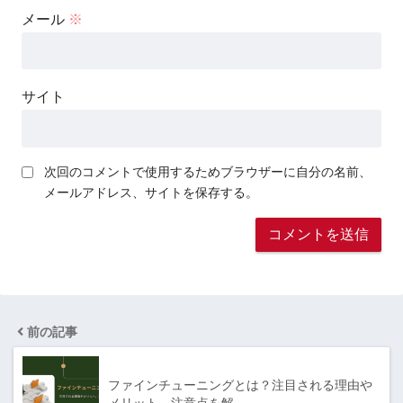
メール
※
サイト
次回のコメントで使用するためブラウザーに自分の名前、
メールアドレス、サイトを保存する。
前の記事
ファインチューニングとは？注目される理由や
メリット、注意点を解…