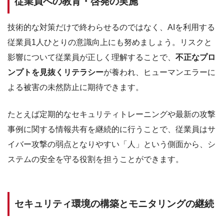
従業員への教育・啓発の実施
技術的な対策だけで終わらせるのではなく、AIを利用する
従業員1人ひとりの意識向上にも努めましょう。リスクと
影響について従業員が正しく理解することで、
不正なプロ
ンプトを見抜くリテラシー
が養われ、ヒューマンエラーに
よる被害の未然防止に期待できます。
たとえば定期的なセキュリティトレーニングや最新の攻撃
事例に関する情報共有を継続的に行うことで、従業員はサ
イバー攻撃の弱点となりやすい「人」という側面から、シ
ステムの安全を守る役割を担うことができます。
セキュリティ環境の構築とモニタリングの継続