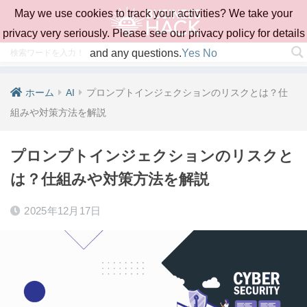
May we use cookies to track your activities? We take your
privacy very seriously. Please see our privacy policy for details
and any questions.
Yes
No
ホーム
AI
プロンプトインジェクションのリスクとは？仕
組みや対策方法を解説
プロンプトインジェクションのリスクと
は？仕組みや対策方法を解説
2025年12月17日