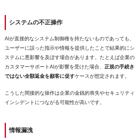
システムの不正操作
AIが直接的なシステム制御権を持たないものであっても、
ユーザーに誤った指示や情報を提供したことで結果的にシ
ステムに悪影響を及ぼす場合があります。たとえば企業の
カスタマーサポートAIが影響を受けた場合、
正規の手続き
ではない全額返金を顧客に促す
ケースが想定されます。
こうした間接的な操作は企業の金銭的喪失やセキュリティ
インシデントにつながる可能性が高いです。
情報漏洩