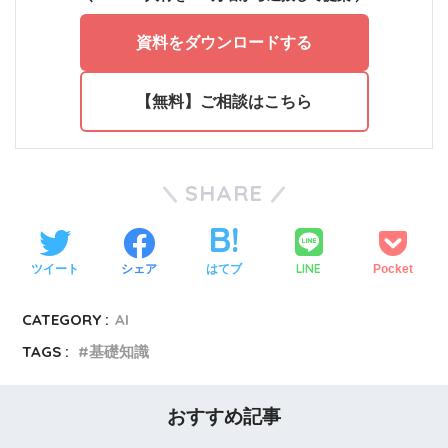
資料をダウンロードする
【無料】ご相談はこちら
SHARE
LINE
ツイート
シェア
はてブ
Pocket
CATEGORY :
AI
TAGS :
基礎知識
おすすめ記事