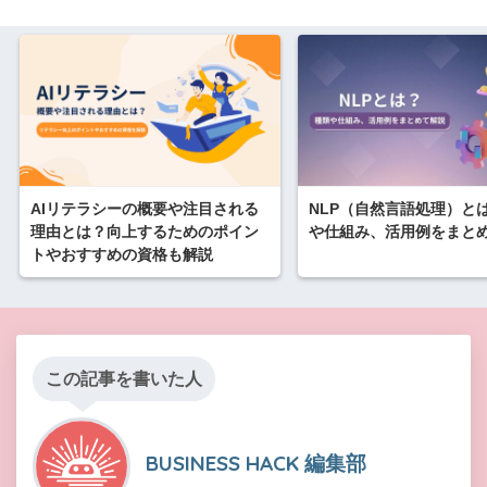
AIリテラシーの概要や注目される
NLP（自然言語処理）と
理由とは？向上するためのポイン
や仕組み、活用例をまと
トやおすすめの資格も解説
この記事を書いた人
BUSINESS HACK 編集部