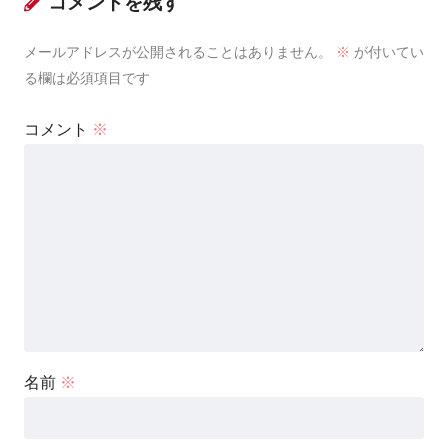
コメントを残す
メールアドレスが公開されることはありません。
※
が付いてい
る欄は必須項目です
コメント
※
名前
※