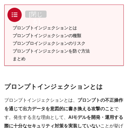
目次
[
閉じ
る
]
プロンプトインジェクションとは
プロンプトインジェクションの種類
プロンプロインジェクションのリスク
プロンプトインジェクションを防ぐ方法
まとめ
プロンプトインジェクションとは
プロンプトインジェクションとは、
プロンプトの不正操作
を通じて出力データを意図的に書き換える攻撃のこと
で
す。発生する主な理由として、
AIモデルを開発・運用する
際に十分なセキュリティ対策を実装していない
ことが挙げ