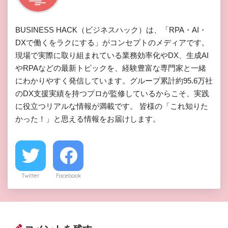
BUSINESS HACK（ビジネスハック）は、「RPA・AI・
DXで働くをラクにする」がコンセプトのメディアです。
現場で実際に取り組まれている業務効率化やDX、生成AI
やRPAなどの最新トピックを、経験豊富な専門家と一緒
にわかりやすく発信しています。グループ累計約95.6万社
のDX支援実績を持つプロが監修しているからこそ、実践
に役立つリアルな情報が満載です。 皆様の「これ知りた
かった！」と思える情報をお届けします。
Twitter
Facebook