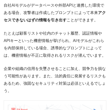
自社AIモデルがデータベースや外部APIと連携した環境で
ある場合、攻撃者は作成したプロンプトによって本来
アク
セスできないはずの情報を引き出す
ことができます。
たとえば顧客リストや社内のチャット履歴、認証情報や
APIキーといった機密情報が挙げられ、AIモデルがこれら
を内部保持している場合、誘導的なプロンプトによって
は、機密情報が不正に取得されるリスクが潜んでいます。
企業や組織の信用を失墜させることに加え、競争力を損な
う可能性があります。また、法的責任に発展するリスクも
あるため、強固なセキュリティ対策は必須といえるでしょ
う。