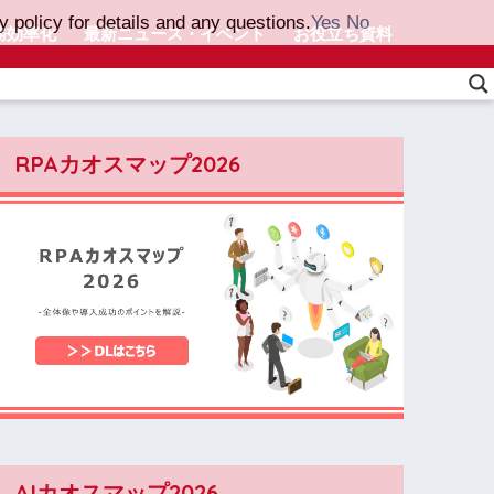
 policy for details and any questions.
Yes
No
務効率化
最新ニュース・イベント
お役立ち資料
RPAカオスマップ2026
AIカオスマップ2026