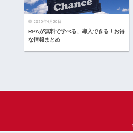
2020年4月20日
RPAが無料で学べる、導入できる！お得
な情報まとめ