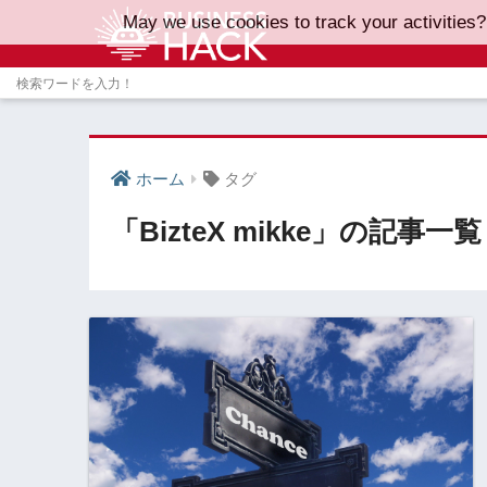
May we use cookies to track your activities?
ホーム
タグ
「BizteX mikke」の記事一覧