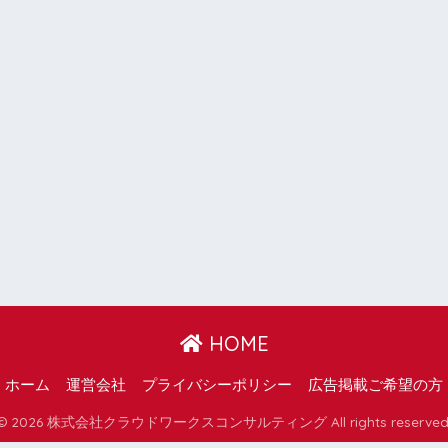
HOME
ホーム
運営会社
プライバシーポリシー
広告掲載ご希望の方
© 2026 株式会社クラウドワークスコンサルティング All rights reserved