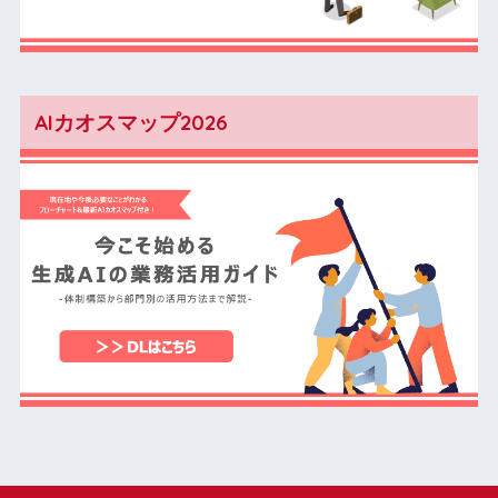
AIカオスマップ2026