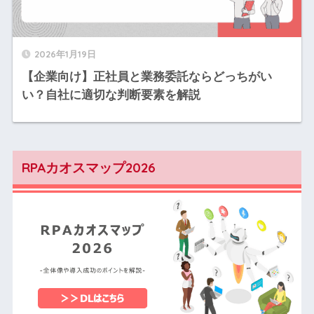
2026年1月19日
【企業向け】正社員と業務委託ならどっちがい
い？自社に適切な判断要素を解説
RPAカオスマップ2026