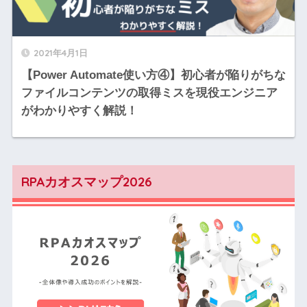
2021年4月1日
【Power Automate使い方④】初心者が陥りがちな
ファイルコンテンツの取得ミスを現役エンジニア
がわかりやすく解説！
RPAカオスマップ2026