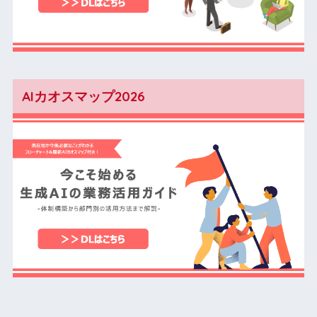
AIカオスマップ2026